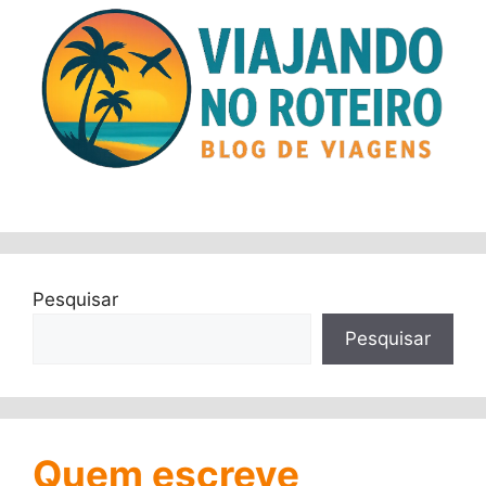
Pesquisar
Pesquisar
Quem escreve