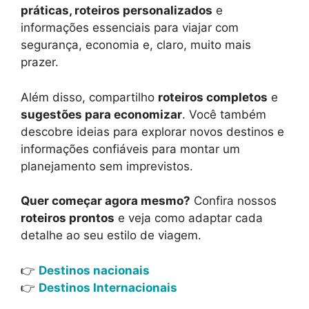
práticas, roteiros personalizados
e
informações essenciais para viajar com
segurança, economia e, claro, muito mais
prazer.
Além disso, compartilho
roteiros completos
e
sugestões para economizar
. Você também
descobre ideias para explorar novos destinos e
informações confiáveis para montar um
planejamento sem imprevistos.
Quer começar agora mesmo?
Confira nossos
roteiros prontos
e veja como adaptar cada
detalhe ao seu estilo de viagem.
👉
Destinos nacionais
👉
Destinos Internacionais