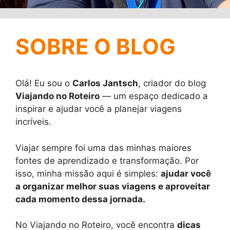
SOBRE O BLOG
Olá! Eu sou o
Carlos Jantsch
, criador do blog
Viajando no Roteiro
— um espaço dedicado a
inspirar e ajudar você a planejar viagens
incríveis.
Viajar sempre foi uma das minhas maiores
fontes de aprendizado e transformação. Por
isso, minha missão aqui é simples:
ajudar você
a organizar melhor suas viagens e aproveitar
cada momento dessa jornada.
No Viajando no Roteiro, você encontra
dicas