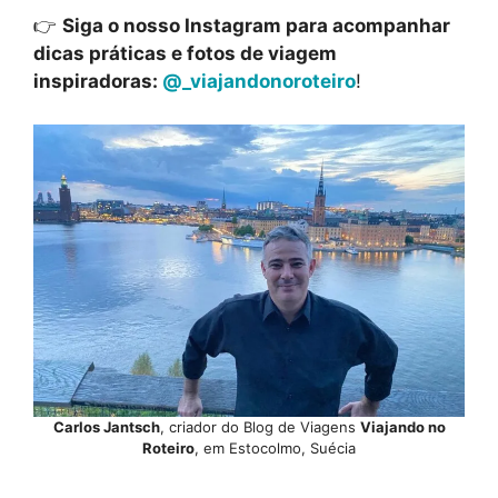
👉
Siga o nosso Instagram para acompanhar
dicas práticas e fotos de viagem
inspiradoras:
@_viajandonoroteiro
!
Carlos Jantsch
, criador do Blog de Viagens
Viajando no
Roteiro
, em Estocolmo, Suécia