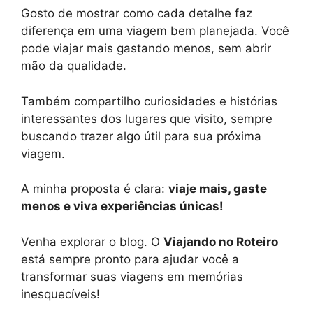
Gosto de mostrar como cada detalhe faz
diferença em uma viagem bem planejada. Você
pode viajar mais gastando menos, sem abrir
mão da qualidade.
Também compartilho curiosidades e histórias
interessantes dos lugares que visito, sempre
buscando trazer algo útil para sua próxima
viagem.
A minha proposta é clara:
viaje mais, gaste
menos e viva experiências únicas!
Venha explorar o blog. O
Viajando no Roteiro
está sempre pronto para ajudar você a
transformar suas viagens em memórias
inesquecíveis!