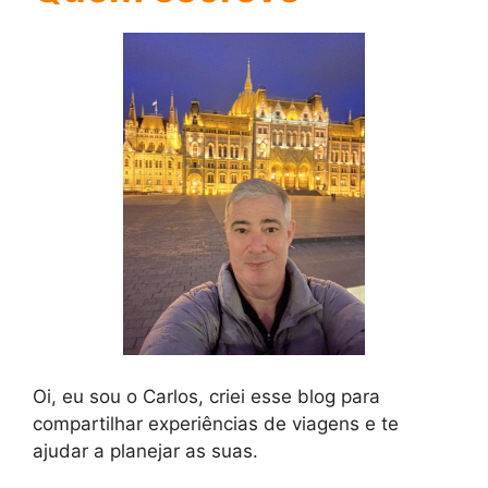
Oi, eu sou o Carlos, criei esse blog para
compartilhar experiências de viagens e te
ajudar a planejar as suas.