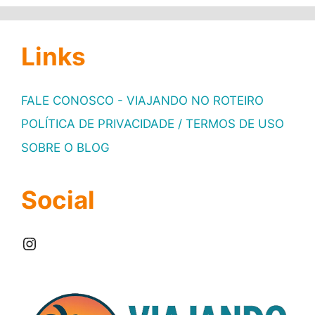
Links
FALE CONOSCO - VIAJANDO NO ROTEIRO
POLÍTICA DE PRIVACIDADE / TERMOS DE USO
SOBRE O BLOG
Social
Instagram