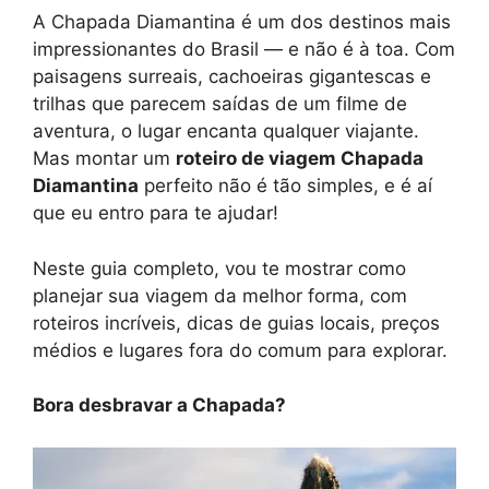
A Chapada Diamantina é um dos destinos mais
impressionantes do Brasil — e não é à toa. Com
paisagens surreais, cachoeiras gigantescas e
trilhas que parecem saídas de um filme de
aventura, o lugar encanta qualquer viajante.
Mas montar um
roteiro de viagem Chapada
Diamantina
perfeito não é tão simples, e é aí
que eu entro para te ajudar!
Neste guia completo, vou te mostrar como
planejar sua viagem da melhor forma, com
roteiros incríveis, dicas de guias locais, preços
médios e lugares fora do comum para explorar.
Bora desbravar a Chapada?