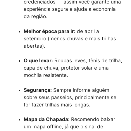
credenciados — assim você garante uma
experiência segura e ajuda a economia
da região.
Melhor época para ir:
de abril a
setembro (menos chuvas e mais trilhas
abertas).
O que levar:
Roupas leves, tênis de trilha,
capa de chuva, protetor solar e uma
mochila resistente.
Segurança:
Sempre informe alguém
sobre seus passeios, principalmente se
for fazer trilhas mais longas.
Mapa da Chapada:
Recomendo baixar
um mapa offline, já que o sinal de