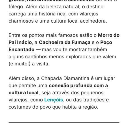
fôlego. Além da beleza natural, o destino
carrega uma história rica, com vilarejos
charmosos e uma cultura local acolhedora.
Entre os pontos mais famosos estão o
Morro do
Pai Inácio
, a
Cachoeira da Fumaça
e o
Poço
Encantado
— mas vou te mostrar também
alguns cantinhos menos explorados que valem
(e muito!) a visita.
Além disso, a Chapada Diamantina é um lugar
que permite uma
conexão profunda com a
cultura local
, seja através dos pequenos
vilarejos, como
Lençóis
, ou das tradições e
costumes do povo que habita a região.