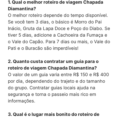
1. Qual o melhor roteiro de viagem Chapada
Diamantina?
O melhor roteiro depende do tempo disponível.
Se você tem 3 dias, o básico é Morro do Pai
Inácio, Gruta da Lapa Doce e Poço do Diabo. Se
tiver 5 dias, adicione a Cachoeira da Fumaça e
o Vale do Capão. Para 7 dias ou mais, o Vale do
Pati e o Buracão são imperdíveis!
2. Quanto custa contratar um guia para o
roteiro de viagem Chapada Diamantina?
O valor de um guia varia entre R$ 150 e R$ 400
por dia, dependendo do trajeto e do tamanho
do grupo. Contratar guias locais ajuda na
segurança e torna o passeio mais rico em
informações.
3. Qual é o lugar mais bonito do roteiro de