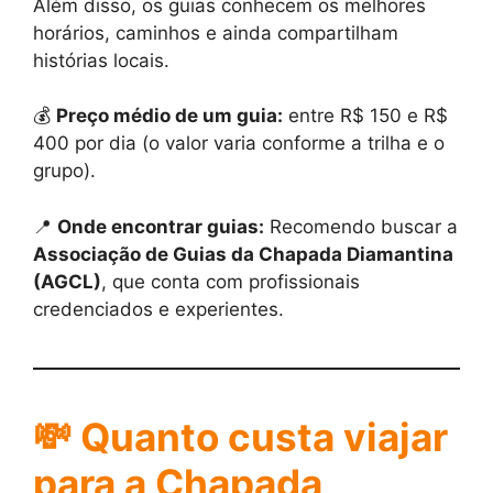
Além disso, os guias conhecem os melhores
horários, caminhos e ainda compartilham
histórias locais.
💰
Preço médio de um guia:
entre R$ 150 e R$
400 por dia (o valor varia conforme a trilha e o
grupo).
📍
Onde encontrar guias:
Recomendo buscar a
Associação de Guias da Chapada Diamantina
(AGCL)
, que conta com profissionais
credenciados e experientes.
💸 Quanto custa viajar
para a Chapada