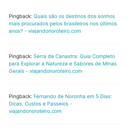
Pingback:
Quais são os destinos dos sonhos
mais procurados pelos brasileiros nos últimos
anos? - viajandonoroteiro.com
Pingback:
Serra da Canastra: Guia Completo
para Explorar a Natureza e Sabores de Minas
Gerais - viajandonoroteiro.com
Pingback:
Fernando de Noronha em 5 Dias:
Dicas, Custos e Passeios -
viajandonoroteiro.com