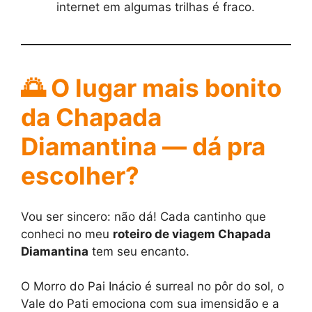
internet em algumas trilhas é fraco.
🌅 O lugar mais bonito
da Chapada
Diamantina — dá pra
escolher?
Vou ser sincero: não dá! Cada cantinho que
conheci no meu
roteiro de viagem Chapada
Diamantina
tem seu encanto.
O Morro do Pai Inácio é surreal no pôr do sol, o
Vale do Pati emociona com sua imensidão e a