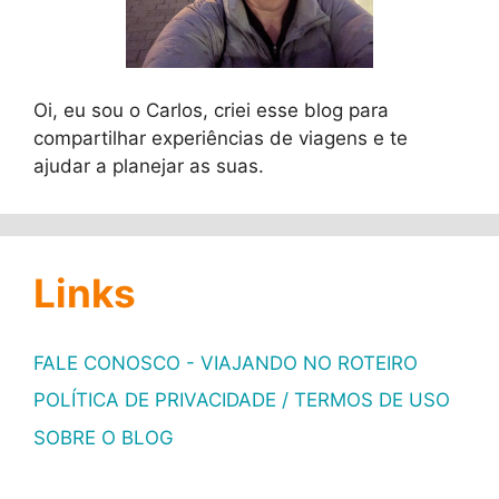
Oi, eu sou o Carlos, criei esse blog para
compartilhar experiências de viagens e te
ajudar a planejar as suas.
Links
FALE CONOSCO - VIAJANDO NO ROTEIRO
POLÍTICA DE PRIVACIDADE / TERMOS DE USO
SOBRE O BLOG