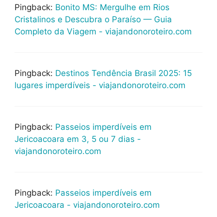
Pingback:
Bonito MS: Mergulhe em Rios
Cristalinos e Descubra o Paraíso — Guia
Completo da Viagem - viajandonoroteiro.com
Pingback:
Destinos Tendência Brasil 2025: 15
lugares imperdíveis - viajandonoroteiro.com
Pingback:
Passeios imperdíveis em
Jericoacoara em 3, 5 ou 7 dias -
viajandonoroteiro.com
Pingback:
Passeios imperdíveis em
Jericoacoara - viajandonoroteiro.com