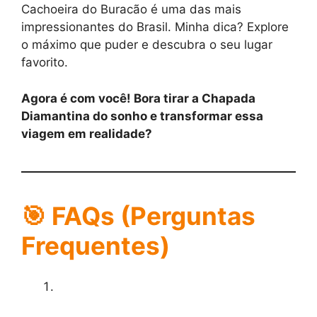
Cachoeira do Buracão é uma das mais
impressionantes do Brasil. Minha dica? Explore
o máximo que puder e descubra o seu lugar
favorito.
Agora é com você! Bora tirar a Chapada
Diamantina do sonho e transformar essa
viagem em realidade?
🎯
FAQs (Perguntas
Frequentes)