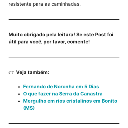
resistente para as caminhadas.
Muito obrigado pela leitura! Se este Post foi
útil para você, por favor, comente!
👉
Veja também:
Fernando de Noronha em 5 Dias
O que fazer na Serra da Canastra
Mergulho em rios cristalinos em Bonito
(MS)