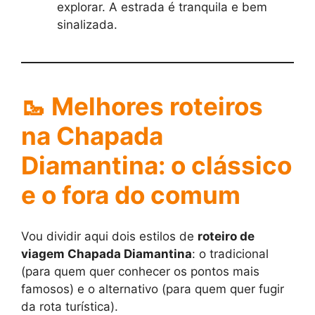
explorar. A estrada é tranquila e bem
sinalizada.
🥾 Melhores roteiros
na Chapada
Diamantina: o clássico
e o fora do comum
Vou dividir aqui dois estilos de
roteiro de
viagem Chapada Diamantina
: o tradicional
(para quem quer conhecer os pontos mais
famosos) e o alternativo (para quem quer fugir
da rota turística).