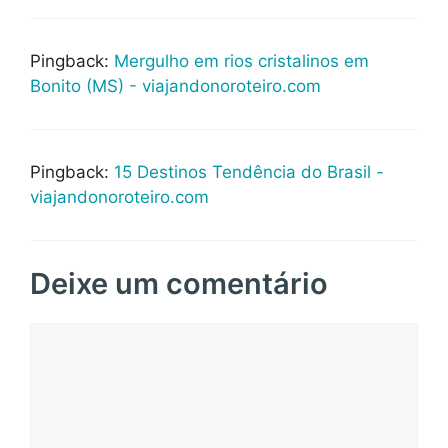
Pingback:
Mergulho em rios cristalinos em
Bonito (MS) - viajandonoroteiro.com
Pingback:
15 Destinos Tendência do Brasil -
viajandonoroteiro.com
Deixe um comentário
Comentário