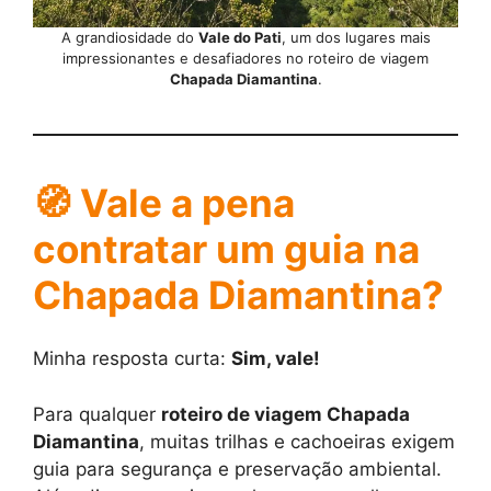
A grandiosidade do
Vale do Pati
, um dos lugares mais
impressionantes e desafiadores no roteiro de viagem
Chapada Diamantina
.
🧭 Vale a pena
contratar um guia na
Chapada Diamantina?
Minha resposta curta:
Sim, vale!
Para qualquer
roteiro de viagem Chapada
Diamantina
, muitas trilhas e cachoeiras exigem
guia para segurança e preservação ambiental.