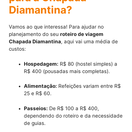
Diamantina?
Vamos ao que interessa! Para ajudar no
planejamento do seu
roteiro de viagem
Chapada Diamantina
, aqui vai uma média de
custos:
Hospedagem:
R$ 80 (hostel simples) a
R$ 400 (pousadas mais completas).
Alimentação:
Refeições variam entre R$
25 e R$ 60.
Passeios:
De R$ 100 a R$ 400,
dependendo do roteiro e da necessidade
de guias.