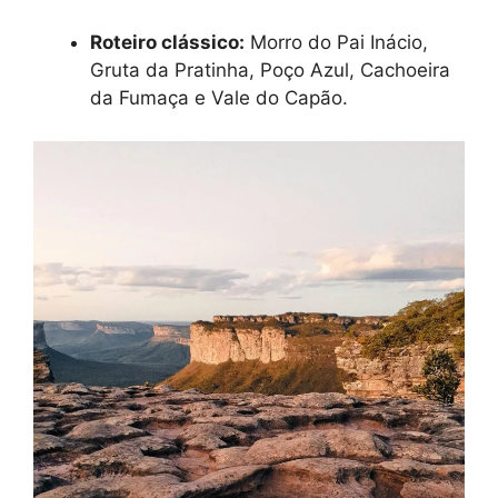
Roteiro clássico:
Morro do Pai Inácio,
Gruta da Pratinha, Poço Azul, Cachoeira
da Fumaça e Vale do Capão.