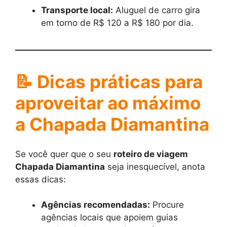
Transporte local:
Aluguel de carro gira
em torno de R$ 120 a R$ 180 por dia.
📝
Dicas práticas para
aproveitar ao máximo
a Chapada Diamantina
Se você quer que o seu
roteiro de viagem
Chapada Diamantina
seja inesquecível, anota
essas dicas:
Agências recomendadas:
Procure
agências locais que apoiem guias