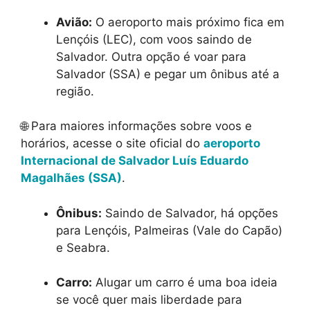
Avião:
O aeroporto mais próximo fica em
Lençóis (LEC), com voos saindo de
Salvador. Outra opção é voar para
Salvador (SSA) e pegar um ônibus até a
região.
🌐 Para maiores informações sobre voos e
horários, acesse o site oficial do
aeroporto
Internacional de Salvador Luís Eduardo
Magalhães (SSA)
.
Ônibus:
Saindo de Salvador, há opções
para Lençóis, Palmeiras (Vale do Capão)
e Seabra.
Carro:
Alugar um carro é uma boa ideia
se você quer mais liberdade para