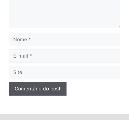
Nome
E-
mail
Site