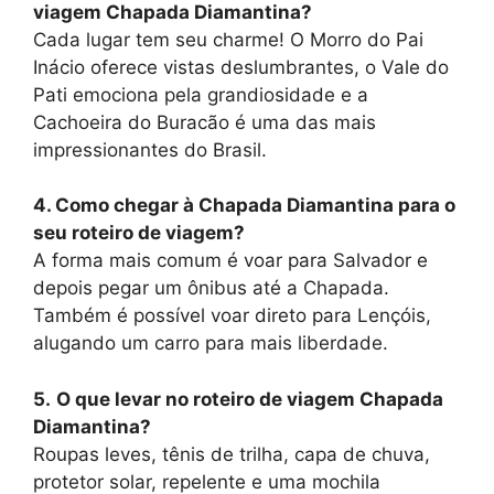
viagem Chapada Diamantina?
Cada lugar tem seu charme! O Morro do Pai
Inácio oferece vistas deslumbrantes, o Vale do
Pati emociona pela grandiosidade e a
Cachoeira do Buracão é uma das mais
impressionantes do Brasil.
4. Como chegar à Chapada Diamantina para o
seu roteiro de viagem?
A forma mais comum é voar para Salvador e
depois pegar um ônibus até a Chapada.
Também é possível voar direto para Lençóis,
alugando um carro para mais liberdade.
5.
O que levar no roteiro de viagem Chapada
Diamantina?
Roupas leves, tênis de trilha, capa de chuva,
protetor solar, repelente e uma mochila