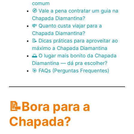
comum
🧭 Vale a pena contratar um guia na
Chapada Diamantina?
💸 Quanto custa viajar para a
Chapada Diamantina?
📝 Dicas práticas para aproveitar ao
máximo a Chapada Diamantina
🌅 O lugar mais bonito da Chapada
Diamantina — dá pra escolher?
🎯 FAQs (Perguntas Frequentes)
📝
Bora para a
Chapada?