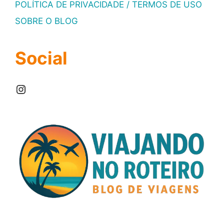
POLÍTICA DE PRIVACIDADE / TERMOS DE USO
SOBRE O BLOG
Social
Instagram