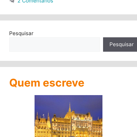
2 Comentários
Pesquisar
Pesquisar
Quem escreve