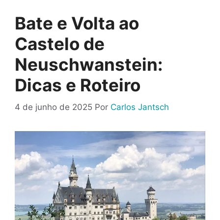
Bate e Volta ao
Castelo de
Neuschwanstein:
Dicas e Roteiro
4 de junho de 2025
Por
Carlos Jantsch