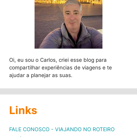
Oi, eu sou o Carlos, criei esse blog para
compartilhar experiências de viagens e te
ajudar a planejar as suas.
Links
FALE CONOSCO - VIAJANDO NO ROTEIRO