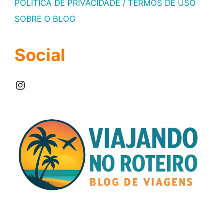
POLÍTICA DE PRIVACIDADE / TERMOS DE USO
SOBRE O BLOG
Social
Instagram