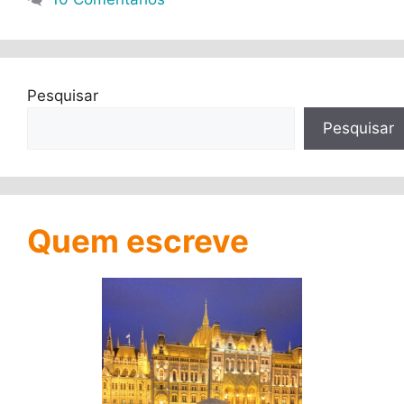
Pesquisar
Pesquisar
Quem escreve