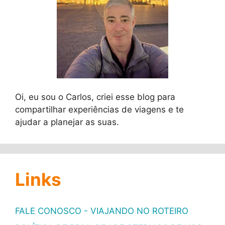
Oi, eu sou o Carlos, criei esse blog para
compartilhar experiências de viagens e te
ajudar a planejar as suas.
Links
FALE CONOSCO - VIAJANDO NO ROTEIRO