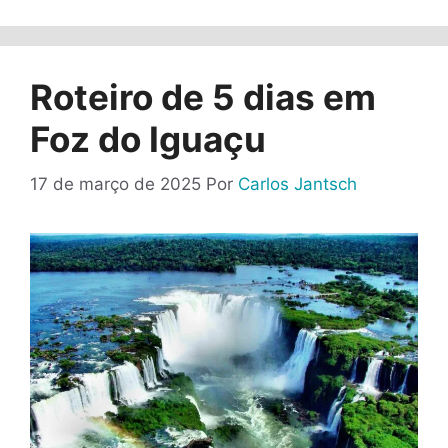
Roteiro de 5 dias em
Foz do Iguaçu
17 de março de 2025
Por
Carlos Jantsch