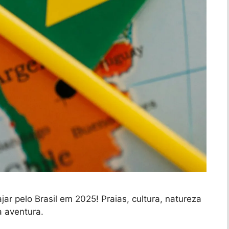
jar pelo Brasil em 2025! Praias, cultura, natureza
a aventura.