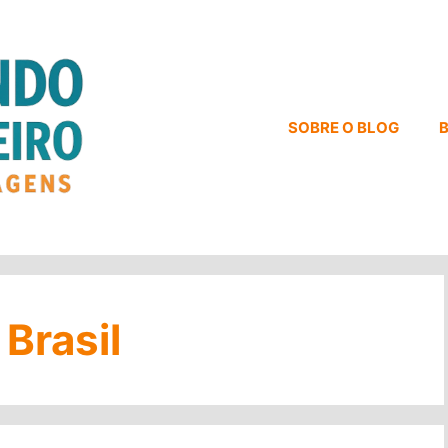
SOBRE O BLOG
B
Brasil