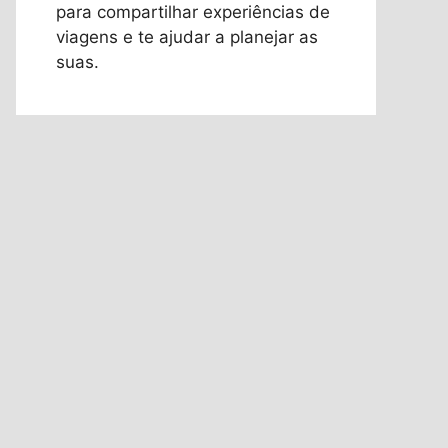
para compartilhar experiências de
viagens e te ajudar a planejar as
suas.