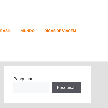
RASIL
MUNDO
DICAS DE VIAGEM
Pesquisar
Pesquisar