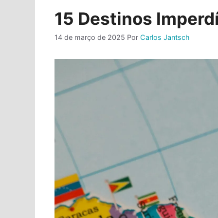
15 Destinos Imperdí
14 de março de 2025
Por
Carlos Jantsch