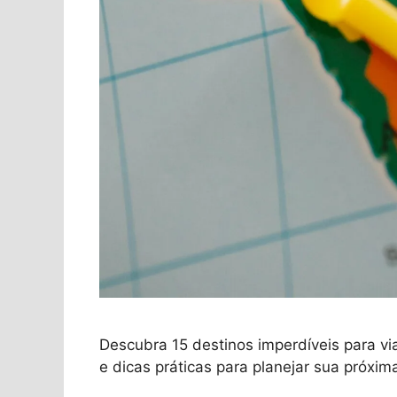
Descubra 15 destinos imperdíveis para via
e dicas práticas para planejar sua próxim