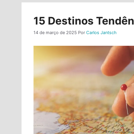
15 Destinos Tendênc
14 de março de 2025
Por
Carlos Jantsch