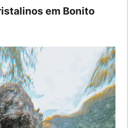
istalinos em Bonito