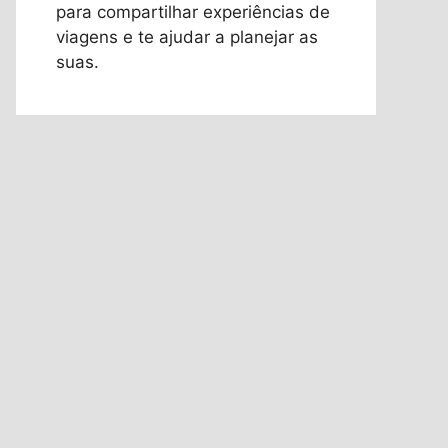
para compartilhar experiências de
viagens e te ajudar a planejar as
suas.