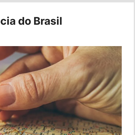
ia do Brasil