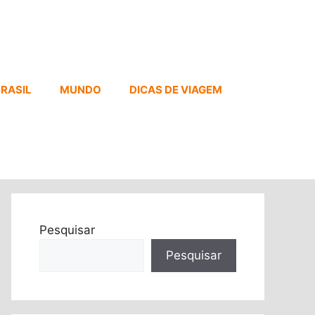
RASIL
MUNDO
DICAS DE VIAGEM
Pesquisar
Pesquisar