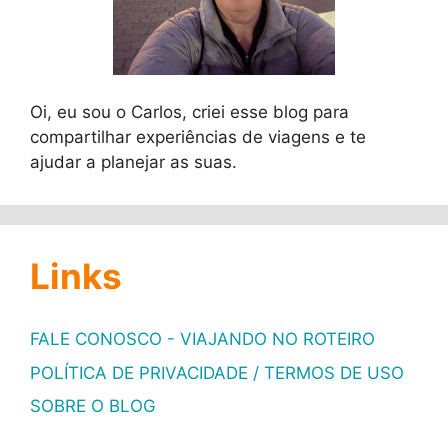
Oi, eu sou o Carlos, criei esse blog para
compartilhar experiências de viagens e te
ajudar a planejar as suas.
Links
FALE CONOSCO - VIAJANDO NO ROTEIRO
POLÍTICA DE PRIVACIDADE / TERMOS DE USO
SOBRE O BLOG