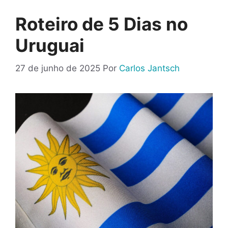
Roteiro de 5 Dias no
Uruguai
27 de junho de 2025
Por
Carlos Jantsch