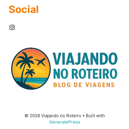
Social
Instagram
© 2026 Viajando no Roteiro
• Built with
GeneratePress