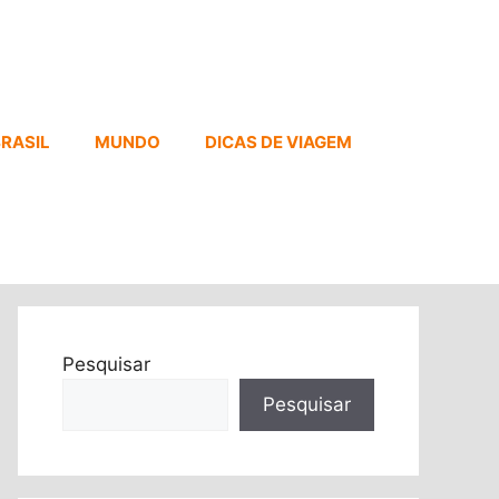
RASIL
MUNDO
DICAS DE VIAGEM
Pesquisar
Pesquisar