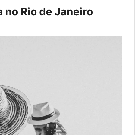
 no Rio de Janeiro