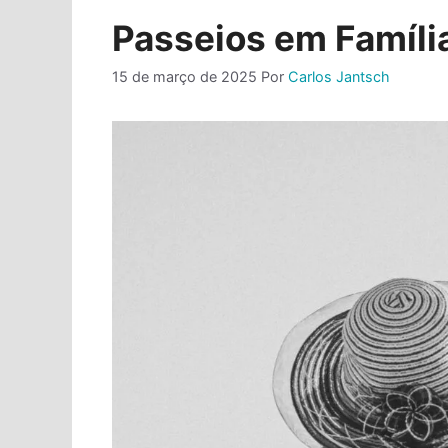
Passeios em Família
15 de março de 2025
Por
Carlos Jantsch