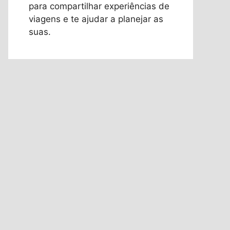
para compartilhar experiências de
viagens e te ajudar a planejar as
suas.