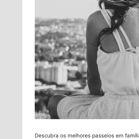
Descubra os melhores passeios em família 