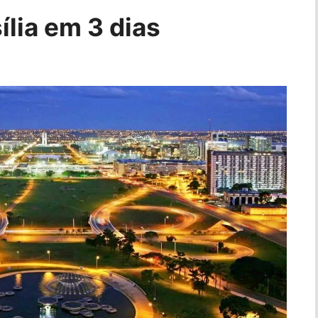
ília em 3 dias