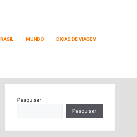
RASIL
MUNDO
DICAS DE VIAGEM
Pesquisar
Pesquisar