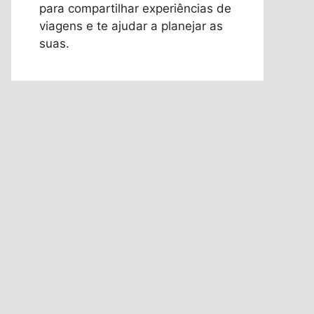
para compartilhar experiências de
viagens e te ajudar a planejar as
suas.