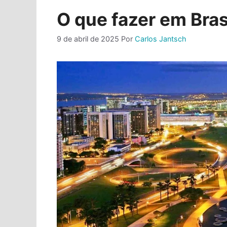
O que fazer em Bras
9 de abril de 2025
Por
Carlos Jantsch