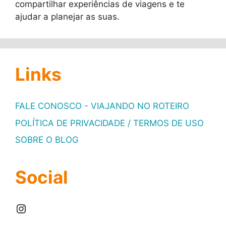
compartilhar experiências de viagens e te
ajudar a planejar as suas.
Links
FALE CONOSCO - VIAJANDO NO ROTEIRO
POLÍTICA DE PRIVACIDADE / TERMOS DE USO
SOBRE O BLOG
Social
Instagram