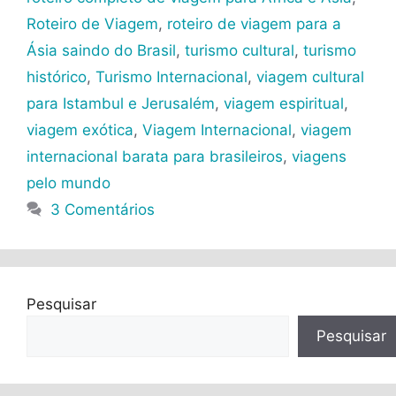
Roteiro de Viagem
,
roteiro de viagem para a
Ásia saindo do Brasil
,
turismo cultural
,
turismo
histórico
,
Turismo Internacional
,
viagem cultural
para Istambul e Jerusalém
,
viagem espiritual
,
viagem exótica
,
Viagem Internacional
,
viagem
internacional barata para brasileiros
,
viagens
pelo mundo
3 Comentários
Pesquisar
Pesquisar