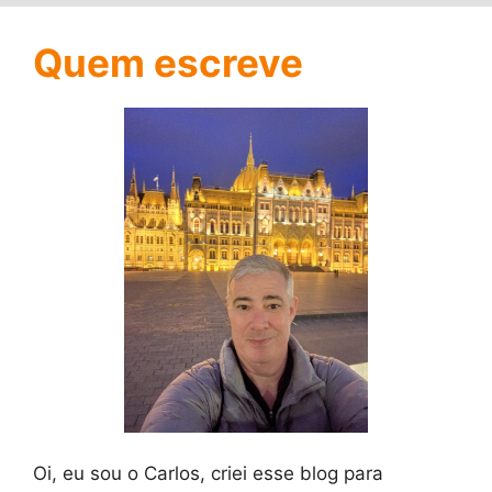
Quem escreve
Oi, eu sou o Carlos, criei esse blog para