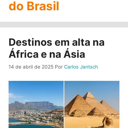
do Brasil
Destinos em alta na
África e na Ásia
14 de abril de 2025
Por
Carlos Jantsch