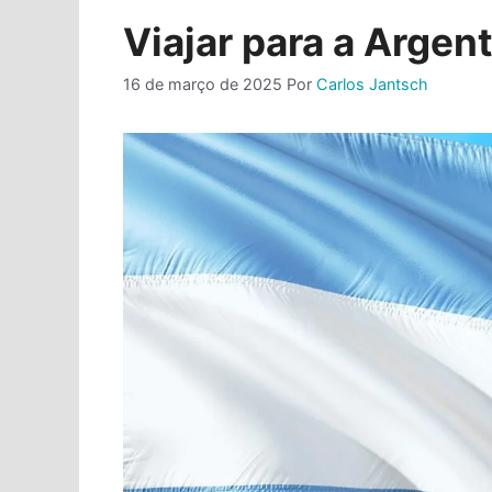
Viajar para a Arge
16 de março de 2025
Por
Carlos Jantsch