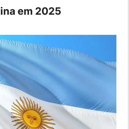
ntina em 2025