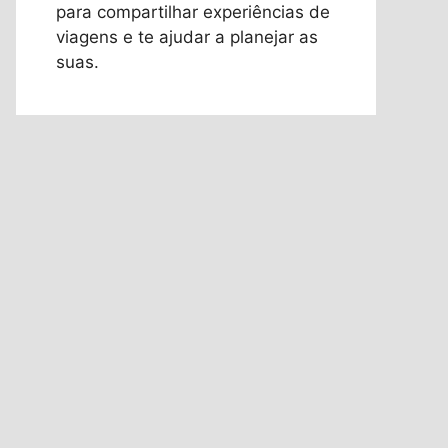
para compartilhar experiências de
viagens e te ajudar a planejar as
suas.