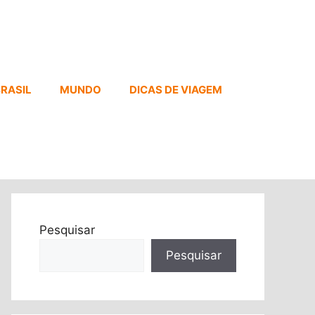
RASIL
MUNDO
DICAS DE VIAGEM
Pesquisar
Pesquisar