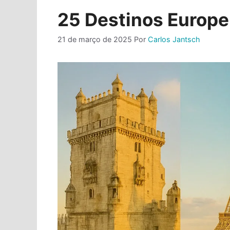
25 Destinos Europ
21 de março de 2025
Por
Carlos Jantsch