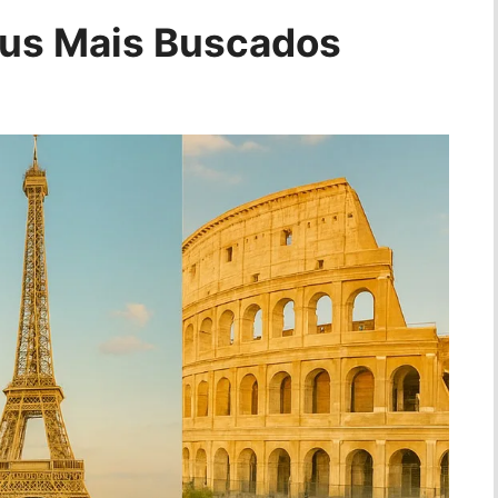
eus Mais Buscados