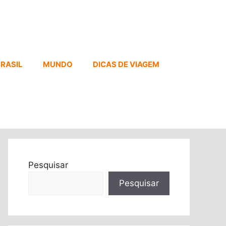
RASIL
MUNDO
DICAS DE VIAGEM
Pesquisar
Pesquisar