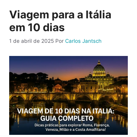
Viagem para a Itália
em 10 dias
1 de abril de 2025
Por
Carlos Jantsch