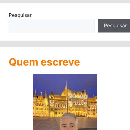
Pesquisar
Pesquisar
Quem escreve