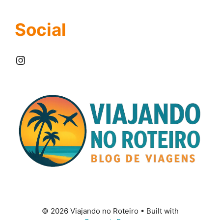
Social
Instagram
© 2026 Viajando no Roteiro
• Built with