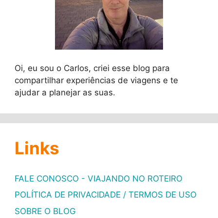
Oi, eu sou o Carlos, criei esse blog para
compartilhar experiências de viagens e te
ajudar a planejar as suas.
Links
FALE CONOSCO - VIAJANDO NO ROTEIRO
POLÍTICA DE PRIVACIDADE / TERMOS DE USO
SOBRE O BLOG