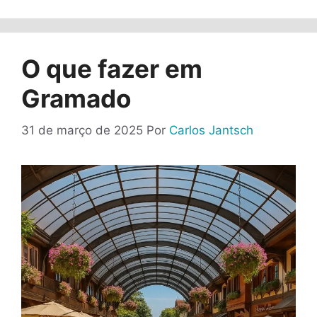
O que fazer em
Gramado
31 de março de 2025
Por
Carlos Jantsch