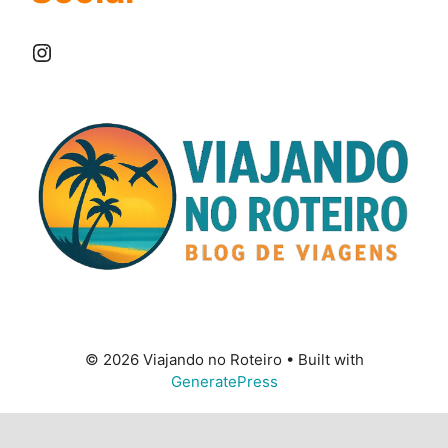
Instagram
© 2026 Viajando no Roteiro
• Built with
GeneratePress