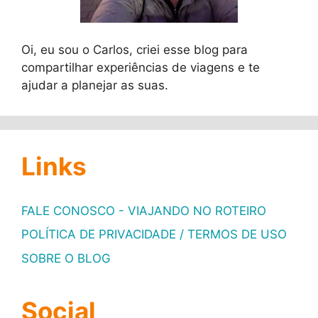
Oi, eu sou o Carlos, criei esse blog para
compartilhar experiências de viagens e te
ajudar a planejar as suas.
Links
FALE CONOSCO - VIAJANDO NO ROTEIRO
POLÍTICA DE PRIVACIDADE / TERMOS DE USO
SOBRE O BLOG
Social