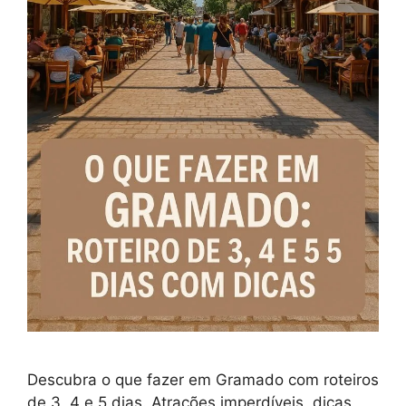
Descubra o que fazer em Gramado com roteiros
de 3, 4 e 5 dias. Atrações imperdíveis, dicas