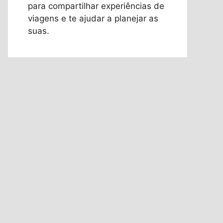
para compartilhar experiências de
viagens e te ajudar a planejar as
suas.