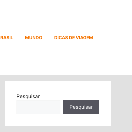
RASIL
MUNDO
DICAS DE VIAGEM
Pesquisar
Pesquisar