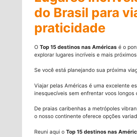
do Brasil para v
praticidade
O
Top 15 destinos nas Américas
é o pon
explorar lugares incríveis e mais próximos
Se você está planejando sua próxima viag
Viajar pelas Américas é uma excelente e
inesquecíveis sem enfrentar voos longos 
De praias caribenhas a metrópoles vibrant
o nosso continente oferece opções variad
Reuni aqui o
Top 15 destinos nas Améri