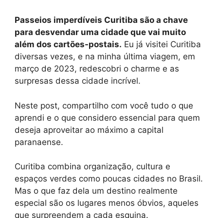
Passeios imperdíveis Curitiba são a chave
para desvendar uma cidade que vai muito
além dos cartões-postais.
Eu já visitei Curitiba
diversas vezes, e na minha última viagem, em
março de 2023, redescobri o charme e as
surpresas dessa cidade incrível.
Neste post, compartilho com você tudo o que
aprendi e o que considero essencial para quem
deseja aproveitar ao máximo a capital
paranaense.
Curitiba combina organização, cultura e
espaços verdes como poucas cidades no Brasil.
Mas o que faz dela um destino realmente
especial são os lugares menos óbvios, aqueles
que surpreendem a cada esquina.