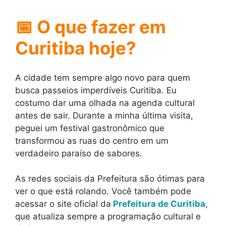
📅 O que fazer em
Curitiba hoje?
A cidade tem sempre algo novo para quem
busca passeios imperdíveis Curitiba. Eu
costumo dar uma olhada na agenda cultural
antes de sair. Durante a minha última visita,
peguei um festival gastronômico que
transformou as ruas do centro em um
verdadeiro paraíso de sabores.
As redes sociais da Prefeitura são ótimas para
ver o que está rolando. Você também pode
acessar o site oficial da
Prefeitura de Curitiba
,
que atualiza sempre a programação cultural e