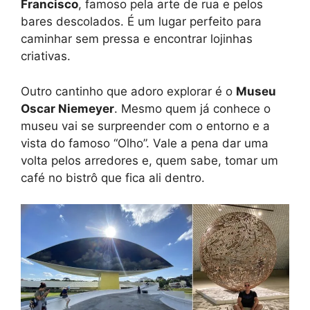
Francisco
, famoso pela arte de rua e pelos
bares descolados. É um lugar perfeito para
caminhar sem pressa e encontrar lojinhas
criativas.
Outro cantinho que adoro explorar é o
Museu
Oscar Niemeyer
. Mesmo quem já conhece o
museu vai se surpreender com o entorno e a
vista do famoso “Olho”. Vale a pena dar uma
volta pelos arredores e, quem sabe, tomar um
café no bistrô que fica ali dentro.