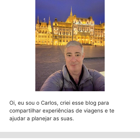
Oi, eu sou o Carlos, criei esse blog para
compartilhar experiências de viagens e te
ajudar a planejar as suas.