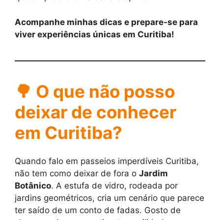
Acompanhe minhas dicas e prepare-se para
viver experiências únicas em Curitiba!
🌳 O que não posso
deixar de conhecer
em Curitiba?
Quando falo em passeios imperdíveis Curitiba,
não tem como deixar de fora o
Jardim
Botânico
. A estufa de vidro, rodeada por
jardins geométricos, cria um cenário que parece
ter saído de um conto de fadas. Gosto de