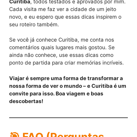
Curitiba
, todos testados e aprovados por mim.
Cada visita me faz ver a cidade de um jeito
novo, e eu espero que essas dicas inspirem o
seu roteiro também.
Se você já conhece Curitiba, me conta nos
comentários quais lugares mais gostou. Se
ainda não conhece, use essas dicas como
ponto de partida para criar memórias incríveis.
Viajar é sempre uma forma de transformar a
nossa forma de ver o mundo – e Curitiba é um
convite para isso. Boa viagem e boas
descobertas!
🎯
FAQ (Perguntas