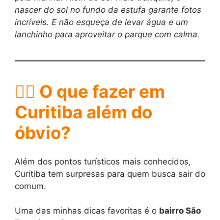
nascer do sol no fundo da estufa garante fotos
incríveis. E não esqueça de levar água e um
lanchinho para aproveitar o parque com calma.
🚶‍♂️ O que fazer em
Curitiba além do
óbvio?
Além dos pontos turísticos mais conhecidos,
Curitiba tem surpresas para quem busca sair do
comum.
Uma das minhas dicas favoritas é o
bairro São