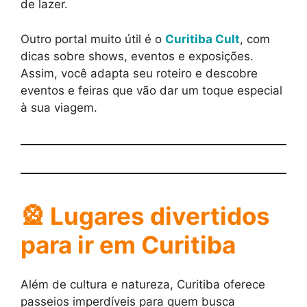
de lazer.
Outro portal muito útil é o
Curitiba Cult
, com
dicas sobre shows, eventos e exposições.
Assim, você adapta seu roteiro e descobre
eventos e feiras que vão dar um toque especial
à sua viagem.
🎡 Lugares divertidos
para ir em Curitiba
Além de cultura e natureza, Curitiba oferece
passeios imperdíveis para quem busca