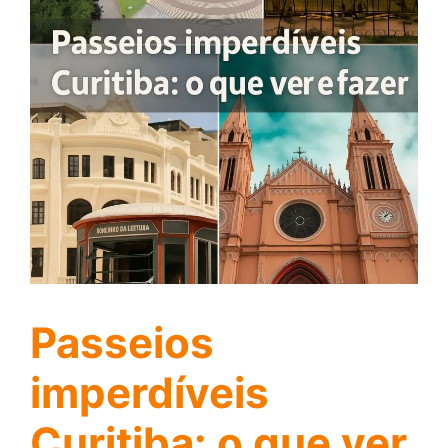
Passeios
imperdíveis
Curitiba: o que ver