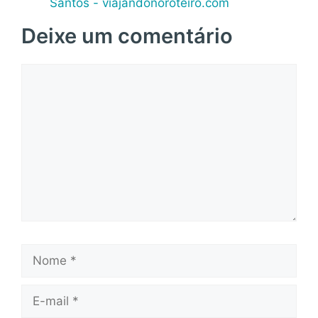
Santos - viajandonoroteiro.com
Deixe um comentário
Comentário
Nome
E-
mail