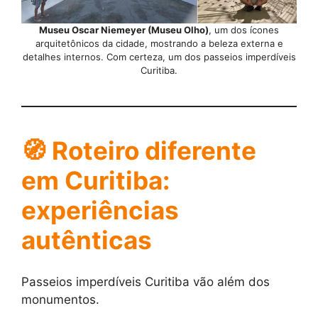
Museu Oscar Niemeyer (Museu Olho)
, um dos ícones
arquitetônicos da cidade, mostrando a beleza externa e
detalhes internos. Com certeza, um dos passeios imperdíveis
Curitiba.
🧭 Roteiro diferente
em Curitiba:
experiências
autênticas
Passeios imperdíveis Curitiba vão além dos
monumentos.