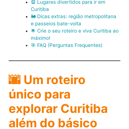
🎡 Lugares divertidos para ir em
Curitiba
🚂 Dicas extras: região metropolitana
e passeios bate-volta
🌟 Crie o seu roteiro e viva Curitiba ao
máximo!
🎯 FAQ (Perguntas Frequentes)
🌆 Um roteiro
único para
explorar Curitiba
além do básico