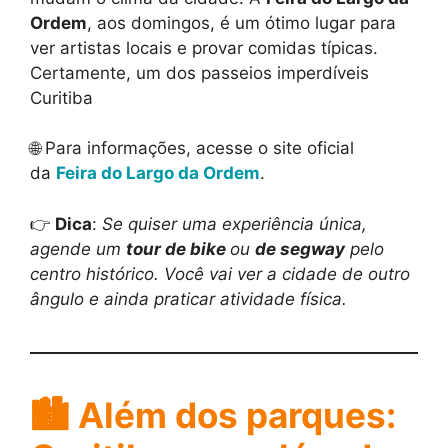
Ordem
, aos domingos, é um ótimo lugar para
ver artistas locais e provar comidas típicas.
Certamente, um dos passeios imperdíveis
Curitiba
🌐 Para informações, acesse o site oficial
da
Feira do Largo da Ordem
.
👉
Dica
:
Se quiser uma experiência única,
agende um
tour de bike
ou
de segway
pelo
centro histórico. Você vai ver a cidade de outro
ângulo e ainda praticar atividade física.
🏙️ Além dos parques: