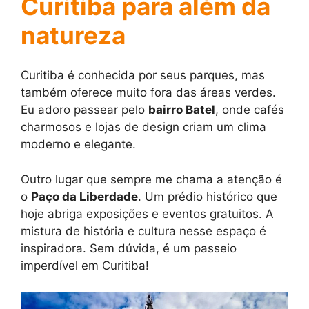
Curitiba para além da
natureza
Curitiba é conhecida por seus parques, mas
também oferece muito fora das áreas verdes.
Eu adoro passear pelo
bairro Batel
, onde cafés
charmosos e lojas de design criam um clima
moderno e elegante.
Outro lugar que sempre me chama a atenção é
o
Paço da Liberdade
. Um prédio histórico que
hoje abriga exposições e eventos gratuitos. A
mistura de história e cultura nesse espaço é
inspiradora. Sem dúvida, é um passeio
imperdível em Curitiba!