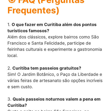
Frequentes)
1.
O que fazer em Curitiba além dos pontos
turísticos famosos?
Além dos clássicos, explore bairros como São
Francisco e Santa Felicidade, participe de
feirinhas culturais e experimente a gastronomia
local.
2.
Curitiba tem passeios gratuitos?
Sim! O Jardim Botânico, o Paço da Liberdade e
várias feiras de artesanato são opções incríveis
e sem custo.
3.
Quais passeios noturnos valem a pena em
Curitiba?