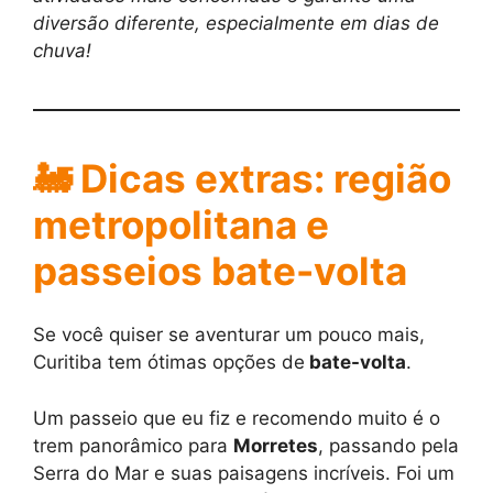
diversão diferente, especialmente em dias de
chuva!
🚂 Dicas extras: região
metropolitana e
passeios bate-volta
Se você quiser se aventurar um pouco mais,
Curitiba tem ótimas opções de
bate-volta
.
Um passeio que eu fiz e recomendo muito é o
trem panorâmico para
Morretes
, passando pela
Serra do Mar e suas paisagens incríveis. Foi um