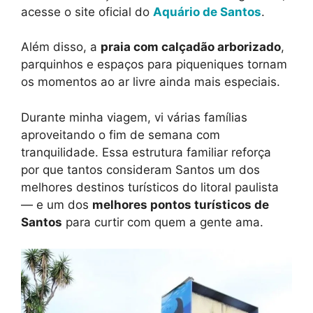
acesse o site oficial do
Aquário de Santos
.
Além disso, a
praia com calçadão arborizado
,
parquinhos e espaços para piqueniques tornam
os momentos ao ar livre ainda mais especiais.
Durante minha viagem, vi várias famílias
aproveitando o fim de semana com
tranquilidade. Essa estrutura familiar reforça
por que tantos consideram Santos um dos
melhores destinos turísticos do litoral paulista
— e um dos
melhores pontos turísticos de
Santos
para curtir com quem a gente ama.