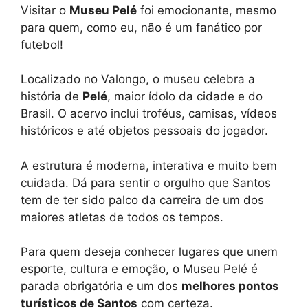
Visitar o
Museu Pelé
foi emocionante, mesmo
para quem, como eu, não é um fanático por
futebol!
Localizado no Valongo, o museu celebra a
história de
Pelé
, maior ídolo da cidade e do
Brasil. O acervo inclui troféus, camisas, vídeos
históricos e até objetos pessoais do jogador.
A estrutura é moderna, interativa e muito bem
cuidada. Dá para sentir o orgulho que Santos
tem de ter sido palco da carreira de um dos
maiores atletas de todos os tempos.
Para quem deseja conhecer lugares que unem
esporte, cultura e emoção, o Museu Pelé é
parada obrigatória e um dos
melhores pontos
turísticos de Santos
com certeza.