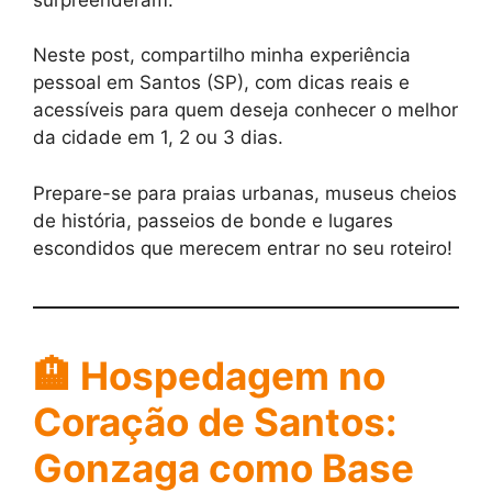
Neste post, compartilho minha experiência
pessoal em Santos (SP), com dicas reais e
acessíveis para quem deseja conhecer o melhor
da cidade em 1, 2 ou 3 dias.
Prepare-se para praias urbanas, museus cheios
de história, passeios de bonde e lugares
escondidos que merecem entrar no seu roteiro!
🏨
Hospedagem no
Coração de Santos:
Gonzaga como Base