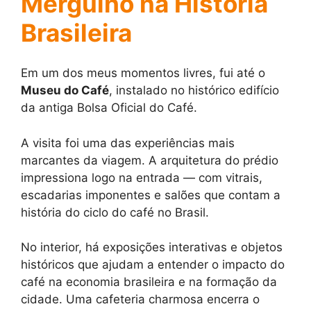
Mergulho na História
Brasileira
Em um dos meus momentos livres, fui até o
Museu do Café
, instalado no histórico edifício
da antiga Bolsa Oficial do Café.
A visita foi uma das experiências mais
marcantes da viagem. A arquitetura do prédio
impressiona logo na entrada — com vitrais,
escadarias imponentes e salões que contam a
história do ciclo do café no Brasil.
No interior, há exposições interativas e objetos
históricos que ajudam a entender o impacto do
café na economia brasileira e na formação da
cidade. Uma cafeteria charmosa encerra o