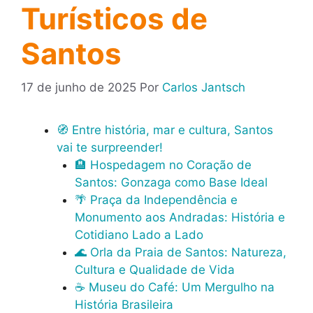
Turísticos de
Santos
17 de junho de 2025
Por
Carlos Jantsch
🧭 Entre história, mar e cultura, Santos
vai te surpreender!
🏨 Hospedagem no Coração de
Santos: Gonzaga como Base Ideal
🌴 Praça da Independência e
Monumento aos Andradas: História e
Cotidiano Lado a Lado
🌊 Orla da Praia de Santos: Natureza,
Cultura e Qualidade de Vida
☕ Museu do Café: Um Mergulho na
História Brasileira