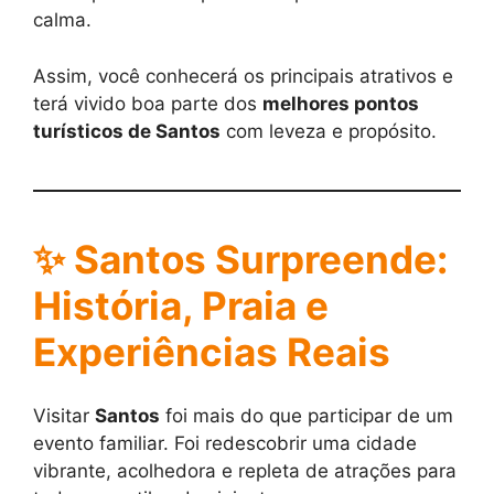
calma.
Assim, você conhecerá os principais atrativos e
terá vivido boa parte dos
melhores pontos
turísticos de Santos
com leveza e propósito.
✨
Santos Surpreende:
História, Praia e
Experiências Reais
Visitar
Santos
foi mais do que participar de um
evento familiar. Foi redescobrir uma cidade
vibrante, acolhedora e repleta de atrações para