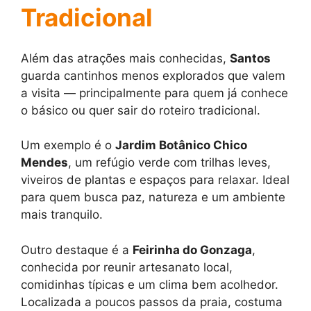
Tradicional
Além das atrações mais conhecidas,
Santos
guarda cantinhos menos explorados que valem
a visita — principalmente para quem já conhece
o básico ou quer sair do roteiro tradicional.
Um exemplo é o
Jardim Botânico Chico
Mendes
, um refúgio verde com trilhas leves,
viveiros de plantas e espaços para relaxar. Ideal
para quem busca paz, natureza e um ambiente
mais tranquilo.
Outro destaque é a
Feirinha do Gonzaga
,
conhecida por reunir artesanato local,
comidinhas típicas e um clima bem acolhedor.
Localizada a poucos passos da praia, costuma