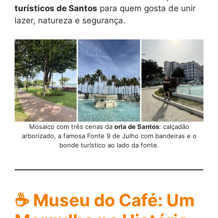
turísticos de Santos
para quem gosta de unir
lazer, natureza e segurança.
Mosaico com três cenas da
orla de Santos
: calçadão
arborizado, a famosa Fonte 9 de Julho com bandeiras e o
bonde turístico ao lado da fonte.
☕
Museu do Café: Um