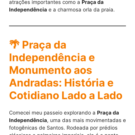
atrações importantes como a
Praça da
Independência
e a charmosa orla da praia.
🌴
Praça da
Independência e
Monumento aos
Andradas: História e
Cotidiano Lado a Lado
Comecei meu passeio explorando a
Praça da
Independência
, uma das mais movimentadas e
fotogênicas de Santos. Rodeada por prédios