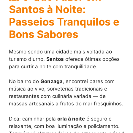
Santos à Noite:
Passeios Tranquilos e
Bons Sabores
Mesmo sendo uma cidade mais voltada ao
turismo diurno,
Santos
oferece ótimas opções
para curtir a noite com tranquilidade.
No bairro do
Gonzaga
, encontrei bares com
música ao vivo, sorveterias tradicionais e
restaurantes com culinária variada — de
massas artesanais a frutos do mar fresquinhos.
Dica: caminhar pela
orla à noite
é seguro e
relaxante, com boa iluminação e policiamento.