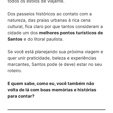
todos os estilos de viajante.
Dos passeios históricos ao contato com a
natureza, das praias urbanas à rica cena
cultural, fica claro por que tantos consideram a
cidade um dos
melhores pontos turísticos de
Santos
e do litoral paulista.
Se você está planejando sua próxima viagem e
quer unir praticidade, beleza e experiências
marcantes, Santos pode (e deve) estar no seu
roteiro.
E quem sabe, como eu, você também não
volta de lá com boas memórias e histórias
para contar?