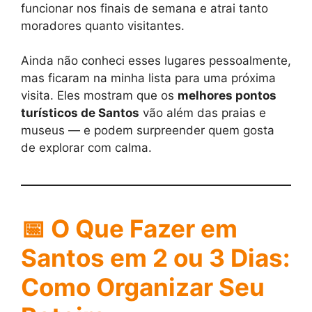
funcionar nos finais de semana e atrai tanto
moradores quanto visitantes.
Ainda não conheci esses lugares pessoalmente,
mas ficaram na minha lista para uma próxima
visita. Eles mostram que os
melhores pontos
turísticos de Santos
vão além das praias e
museus — e podem surpreender quem gosta
de explorar com calma.
📅
O Que Fazer em
Santos em 2 ou 3 Dias:
Como Organizar Seu