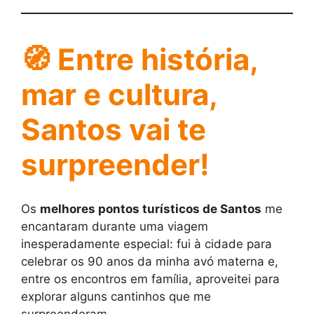
🧭
Entre história,
mar e cultura,
Santos vai te
surpreender!
Os
melhores pontos turísticos de Santos
me
encantaram durante uma viagem
inesperadamente especial: fui à cidade para
celebrar os 90 anos da minha avó materna e,
entre os encontros em família, aproveitei para
explorar alguns cantinhos que me
surpreenderam.