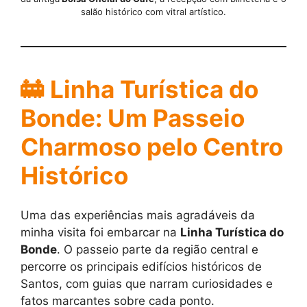
salão histórico com vitral artístico.
🚋
Linha Turística do
Bonde: Um Passeio
Charmoso pelo Centro
Histórico
Uma das experiências mais agradáveis da
minha visita foi embarcar na
Linha Turística do
Bonde
. O passeio parte da região central e
percorre os principais edifícios históricos de
Santos, com guias que narram curiosidades e
fatos marcantes sobre cada ponto.