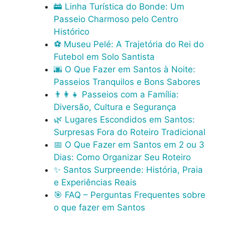
🚋 Linha Turística do Bonde: Um
Passeio Charmoso pelo Centro
Histórico
⚽ Museu Pelé: A Trajetória do Rei do
Futebol em Solo Santista
🌆 O Que Fazer em Santos à Noite:
Passeios Tranquilos e Bons Sabores
👨‍👩‍👧 Passeios com a Família:
Diversão, Cultura e Segurança
🌿 Lugares Escondidos em Santos:
Surpresas Fora do Roteiro Tradicional
📅 O Que Fazer em Santos em 2 ou 3
Dias: Como Organizar Seu Roteiro
✨ Santos Surpreende: História, Praia
e Experiências Reais
🎯 FAQ – Perguntas Frequentes sobre
o que fazer em Santos