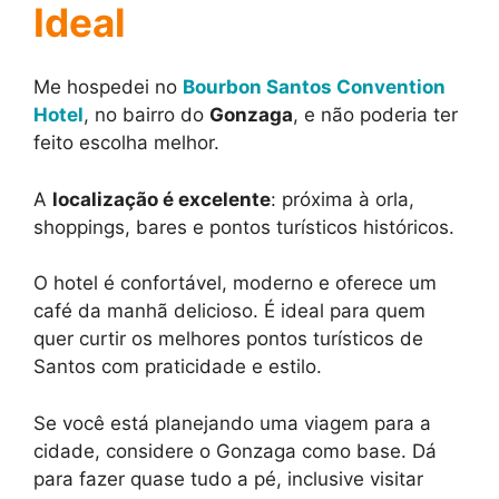
Ideal
Me hospedei no
Bourbon Santos Convention
Hotel
, no bairro do
Gonzaga
, e não poderia ter
feito escolha melhor.
A
localização é excelente
: próxima à orla,
shoppings, bares e pontos turísticos históricos.
O hotel é confortável, moderno e oferece um
café da manhã delicioso. É ideal para quem
quer curtir os melhores pontos turísticos de
Santos com praticidade e estilo.
Se você está planejando uma viagem para a
cidade, considere o Gonzaga como base. Dá
para fazer quase tudo a pé, inclusive visitar