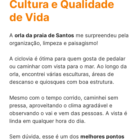
Cultura e Qualidade
de Vida
A
orla da praia de Santos
me surpreendeu pela
organização, limpeza e paisagismo!
A ciclovia é ótima para quem gosta de pedalar
ou caminhar com vista para o mar. Ao longo da
orla, encontrei várias esculturas, áreas de
descanso e quiosques com boa estrutura.
Mesmo com o tempo corrido, caminhei sem
pressa, aproveitando o clima agradável e
observando o vai e vem das pessoas. A vista é
linda em qualquer hora do dia.
Sem dúvida, esse é um dos
melhores pontos