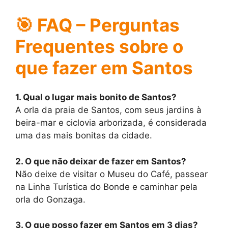
🎯
FAQ – Perguntas
Frequentes sobre o
que fazer em Santos
1. Qual o lugar mais bonito de Santos?
A orla da praia de Santos, com seus jardins à
beira-mar e ciclovia arborizada, é considerada
uma das mais bonitas da cidade.
2. O que não deixar de fazer em Santos?
Não deixe de visitar o Museu do Café, passear
na Linha Turística do Bonde e caminhar pela
orla do Gonzaga.
3. O que posso fazer em Santos em 3 dias?