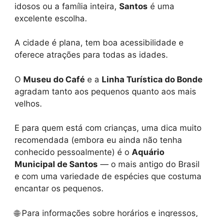
idosos ou a família inteira,
Santos
é uma
excelente escolha.
A cidade é plana, tem boa acessibilidade e
oferece atrações para todas as idades.
O
Museu do Café
e a
Linha Turística do Bonde
agradam tanto aos pequenos quanto aos mais
velhos.
E para quem está com crianças, uma dica muito
recomendada (embora eu ainda não tenha
conhecido pessoalmente) é o
Aquário
Municipal de Santos
— o mais antigo do Brasil
e com uma variedade de espécies que costuma
encantar os pequenos.
🌐 Para informações sobre horários e ingressos,