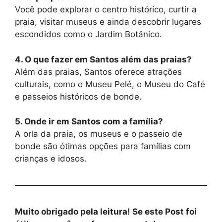
Você pode explorar o centro histórico, curtir a
praia, visitar museus e ainda descobrir lugares
escondidos como o Jardim Botânico.
4. O que fazer em Santos além das praias?
Além das praias, Santos oferece atrações
culturais, como o Museu Pelé, o Museu do Café
e passeios históricos de bonde.
5. Onde ir em Santos com a família?
A orla da praia, os museus e o passeio de
bonde são ótimas opções para famílias com
crianças e idosos.
Muito obrigado pela leitura! Se este Post foi