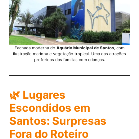
Fachada moderna do
Aquário Municipal de Santos
, com
ilustração marinha e vegetação tropical. Uma das atrações
preferidas das famílias com crianças.
🌿
Lugares
Escondidos em
Santos: Surpresas
Fora do Roteiro