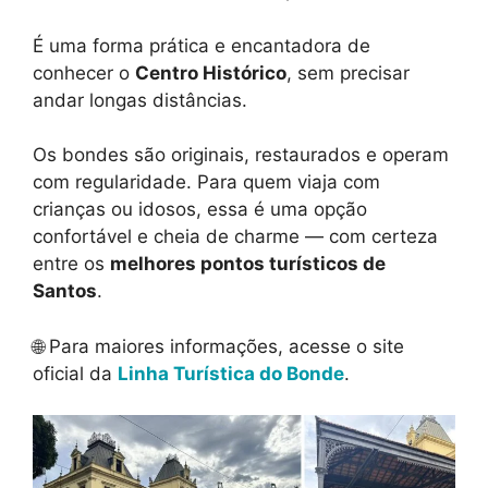
É uma forma prática e encantadora de
conhecer o
Centro Histórico
, sem precisar
andar longas distâncias.
Os bondes são originais, restaurados e operam
com regularidade. Para quem viaja com
crianças ou idosos, essa é uma opção
confortável e cheia de charme — com certeza
entre os
melhores pontos turísticos de
Santos
.
🌐 Para maiores informações, acesse o site
oficial da
Linha Turística do Bonde
.