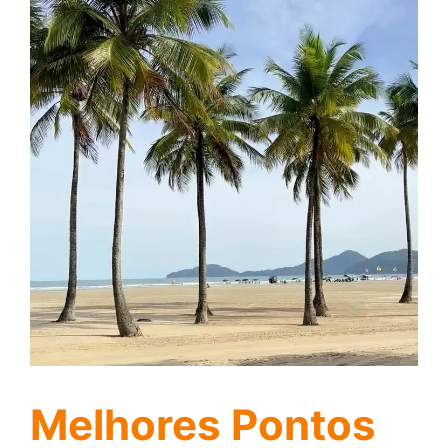
Melhores Pontos