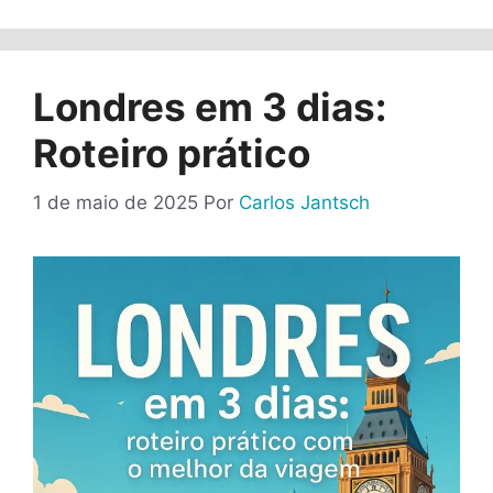
Londres em 3 dias:
Roteiro prático
1 de maio de 2025
Por
Carlos Jantsch