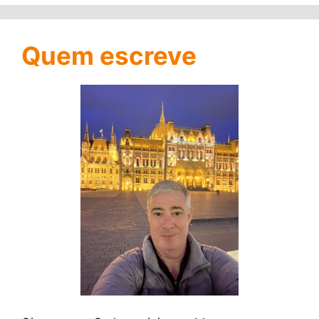
Quem escreve