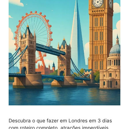
Descubra o que fazer em Londres em 3 dias
com roteiro completo, atrações imperdíveis,