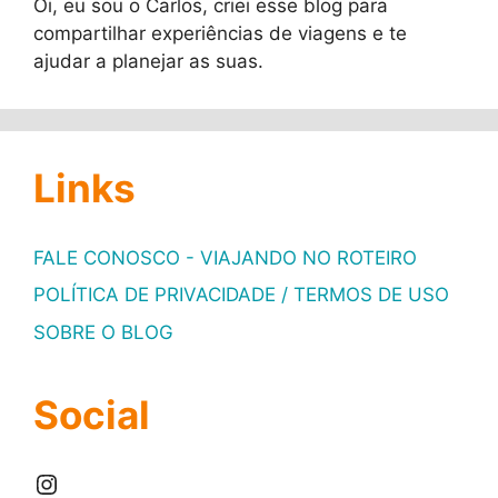
Oi, eu sou o Carlos, criei esse blog para
compartilhar experiências de viagens e te
ajudar a planejar as suas.
Links
FALE CONOSCO - VIAJANDO NO ROTEIRO
POLÍTICA DE PRIVACIDADE / TERMOS DE USO
SOBRE O BLOG
Social
Instagram