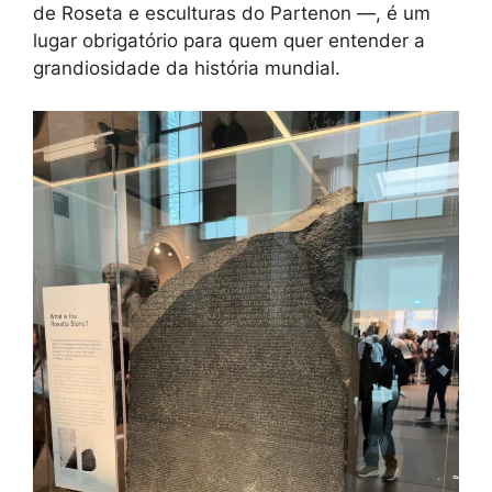
de Roseta e esculturas do Partenon —, é um
lugar obrigatório para quem quer entender a
grandiosidade da história mundial.