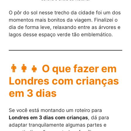
O pôr do sol nesse trecho da cidade foi um dos
momentos mais bonitos da viagem. Finalizei o
dia de forma leve, relaxando entre as árvores e
lagos desse espaço verde tão emblemático.
👨‍👩‍👧 O que fazer em
Londres com crianças
em 3 dias
Se você está montando um roteiro para
Londres em 3 dias com crianças
, dá para
adaptar tranquilamente algumas partes e