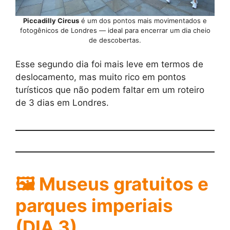
Piccadilly Circus
é um dos pontos mais movimentados e
fotogênicos de Londres — ideal para encerrar um dia cheio
de descobertas.
Esse segundo dia foi mais leve em termos de
deslocamento, mas muito rico em pontos
turísticos que não podem faltar em um roteiro
de 3 dias em Londres.
🖼️ Museus gratuitos e
parques imperiais
(DIA 3)