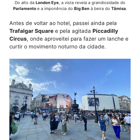
Do alto da
London Eye
, a vista revela a grandiosidade do
Parlamento
e a imponência do
Big Ben
à beira do
Tâmisa
.
Antes de voltar ao hotel, passei ainda pela
Trafalgar Square
e pela agitada
Piccadilly
Circus
, onde aproveitei para fazer um lanche e
curtir o movimento noturno da cidade.