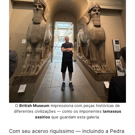
O
British Museum
impressiona com peças históricas de
diferentes civilizações — como os imponentes
lamassus
assírios
que guardam esta galeria.
Com seu acervo riquíssimo — incluindo a Pedra