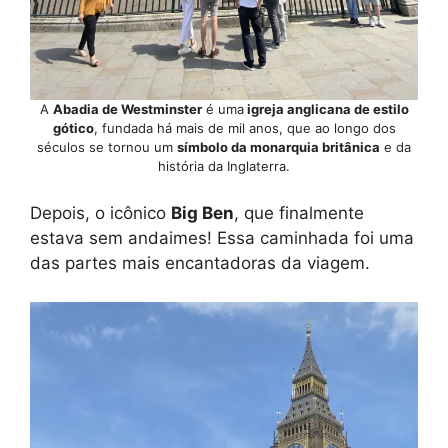
A
Abadia de Westminster
é uma
igreja anglicana de estilo
gótico
, fundada há mais de mil anos, que ao longo dos
séculos se tornou um
símbolo da monarquia britânica
e da
história da Inglaterra.
Depois, o icônico
Big Ben
, que finalmente
estava sem andaimes! Essa caminhada foi uma
das partes mais encantadoras da viagem.