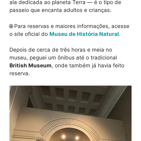
ala dedicada ao planeta Terra — é o tipo de
passeio que encanta adultos e crianças.
🌐 Para reservas e maiores informações, acesse
o site oficial do
Museu de História Natural
.
Depois de cerca de três horas e meia no
museu, peguei um ônibus até o tradicional
British Museum
, onde também já havia feito
reserva.