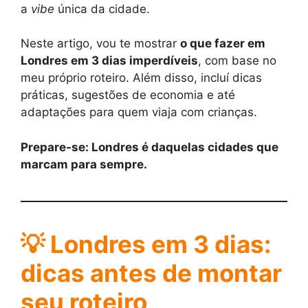
a
vibe
única da cidade.
Neste artigo, vou te mostrar
o que fazer em
Londres em 3 dias imperdíveis
, com base no
meu próprio roteiro. Além disso, incluí dicas
práticas, sugestões de economia e até
adaptações para quem viaja com crianças.
Prepare-se: Londres é daquelas cidades que
marcam para sempre.
💡
Londres em 3 dias:
dicas antes de montar
seu roteiro