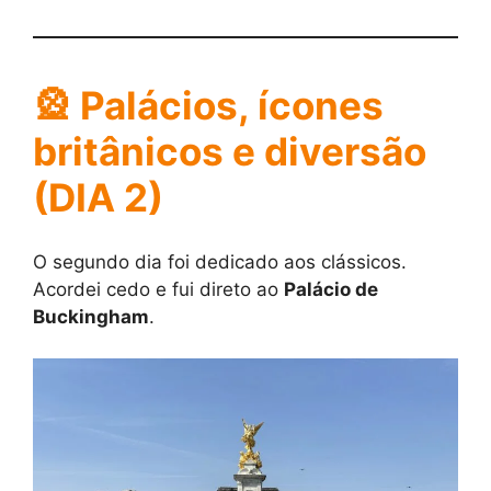
🎡 Palácios, ícones
britânicos e diversão
(DIA 2)
O segundo dia foi dedicado aos clássicos.
Acordei cedo e fui direto ao
Palácio de
Buckingham
.