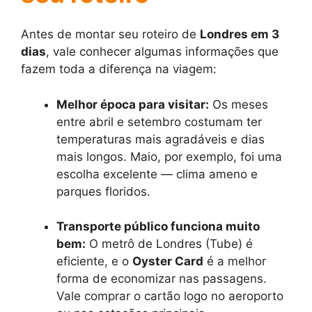
Antes de montar seu roteiro de
Londres em 3
dias
, vale conhecer algumas informações que
fazem toda a diferença na viagem:
Melhor época para visitar:
Os meses
entre abril e setembro costumam ter
temperaturas mais agradáveis e dias
mais longos. Maio, por exemplo, foi uma
escolha excelente — clima ameno e
parques floridos.
Transporte público funciona muito
bem:
O metrô de Londres (Tube) é
eficiente, e o
Oyster Card
é a melhor
forma de economizar nas passagens.
Vale comprar o cartão logo no aeroporto