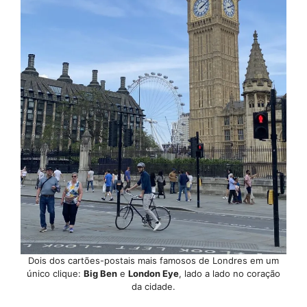
Dois dos cartões-postais mais famosos de Londres em um
único clique:
Big Ben
e
London Eye
, lado a lado no coração
da cidade.