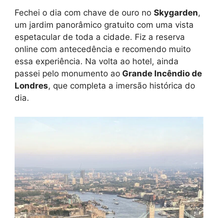
Fechei o dia com chave de ouro no
Skygarden
,
um jardim panorâmico gratuito com uma vista
espetacular de toda a cidade. Fiz a reserva
online com antecedência e recomendo muito
essa experiência. Na volta ao hotel, ainda
passei pelo monumento ao
Grande Incêndio de
Londres
, que completa a imersão histórica do
dia.