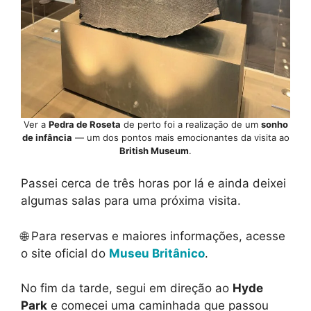
Ver a
Pedra de Roseta
de perto foi a realização de um
sonho
de infância
— um dos pontos mais emocionantes da visita ao
British Museum
.
Passei cerca de três horas por lá e ainda deixei
algumas salas para uma próxima visita.
🌐 Para reservas e maiores informações, acesse
o site oficial do
Museu Britânico
.
No fim da tarde, segui em direção ao
Hyde
Park
e comecei uma caminhada que passou