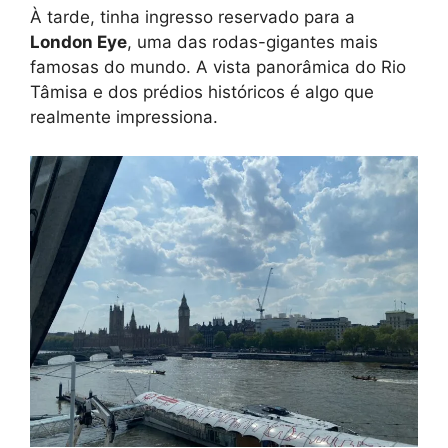
À tarde, tinha ingresso reservado para a
London Eye
, uma das rodas-gigantes mais
famosas do mundo. A vista panorâmica do Rio
Tâmisa e dos prédios históricos é algo que
realmente impressiona.