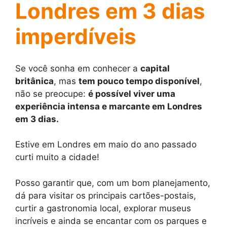
Londres em 3 dias
imperdíveis
Se você sonha em conhecer a
capital
britânica
, mas
tem pouco tempo disponível
,
não se preocupe:
é possível viver uma
experiência intensa e marcante em Londres
em 3 dias.
Estive em Londres em maio do ano passado
curti muito a cidade!
Posso garantir que, com um bom planejamento,
dá para visitar os principais cartões-postais,
curtir a gastronomia local, explorar museus
incríveis e ainda se encantar com os parques e