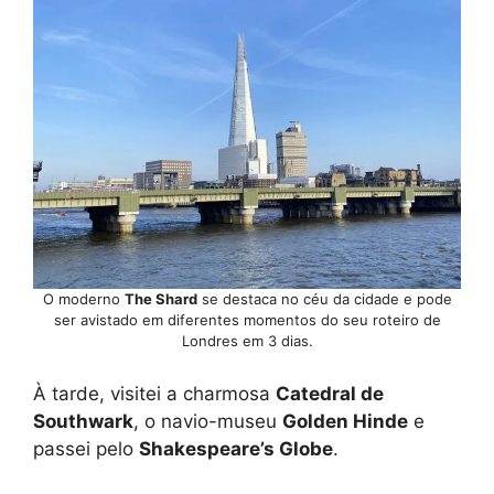
O moderno
The Shard
se destaca no céu da cidade e pode
ser avistado em diferentes momentos do seu roteiro de
Londres em 3 dias.
À tarde, visitei a charmosa
Catedral de
Southwark
, o navio-museu
Golden Hinde
e
passei pelo
Shakespeare’s Globe
.