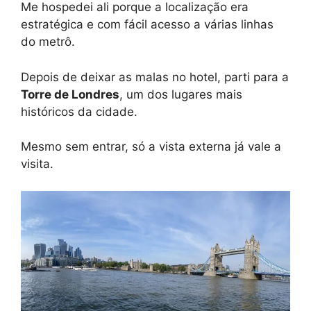
Me hospedei ali porque a localização era
estratégica e com fácil acesso a várias linhas
do metrô.
Depois de deixar as malas no hotel, parti para a
Torre de Londres
, um dos lugares mais
históricos da cidade.
Mesmo sem entrar, só a vista externa já vale a
visita.