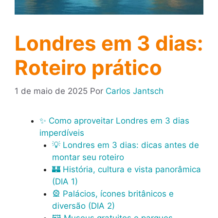
Londres em 3 dias:
Roteiro prático
1 de maio de 2025
Por
Carlos Jantsch
✨ Como aproveitar Londres em 3 dias
imperdíveis
💡 Londres em 3 dias: dicas antes de
montar seu roteiro
🏰 História, cultura e vista panorâmica
(DIA 1)
🎡 Palácios, ícones britânicos e
diversão (DIA 2)