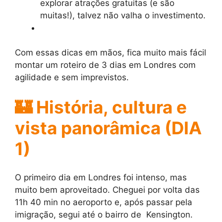
explorar atrações gratuitas (e são
muitas!), talvez não valha o investimento.
Com essas dicas em mãos, fica muito mais fácil
montar um roteiro de 3 dias em Londres com
agilidade e sem imprevistos.
🏰
História, cultura e
vista panorâmica
(DIA
1)
O primeiro dia em Londres foi intenso, mas
muito bem aproveitado. Cheguei por volta das
11h 40 min no aeroporto e, após passar pela
imigração, segui até o bairro de Kensington.