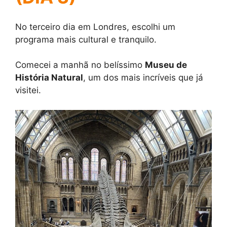
No terceiro dia em Londres, escolhi um
programa mais cultural e tranquilo.
Comecei a manhã no belíssimo
Museu de
História Natural
, um dos mais incríveis que já
visitei.