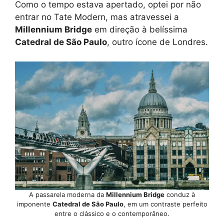
Como o tempo estava apertado, optei por não
entrar no Tate Modern, mas atravessei a
Millennium Bridge
em direção à belíssima
Catedral de São Paulo
, outro ícone de Londres.
A passarela moderna da
Millennium Bridge
conduz à
imponente
Catedral de São Paulo
, em um contraste perfeito
entre o clássico e o contemporâneo.