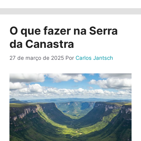
O que fazer na Serra
da Canastra
27 de março de 2025
Por
Carlos Jantsch