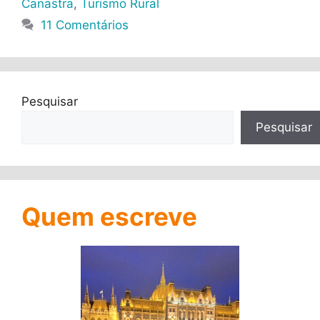
Canastra
,
Turismo Rural
11 Comentários
Pesquisar
Pesquisar
Quem escreve