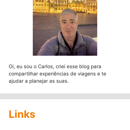
Oi, eu sou o Carlos, criei esse blog para
compartilhar experiências de viagens e te
ajudar a planejar as suas.
Links