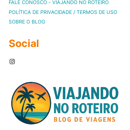
FALE CONOSCO - VIAJANDO NO ROTEIRO
POLÍTICA DE PRIVACIDADE / TERMOS DE USO
SOBRE O BLOG
Social
Instagram