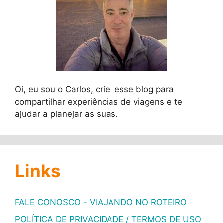
Oi, eu sou o Carlos, criei esse blog para
compartilhar experiências de viagens e te
ajudar a planejar as suas.
Links
FALE CONOSCO - VIAJANDO NO ROTEIRO
POLÍTICA DE PRIVACIDADE / TERMOS DE USO