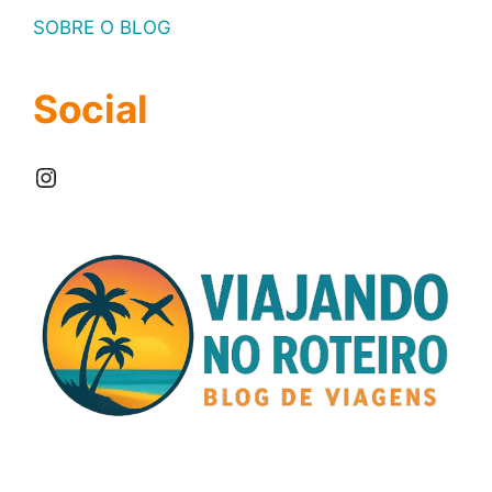
SOBRE O BLOG
Social
Instagram