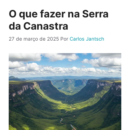
O que fazer na Serra
da Canastra
27 de março de 2025
Por
Carlos Jantsch