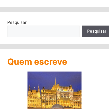
Pesquisar
Pesquisar
Quem escreve