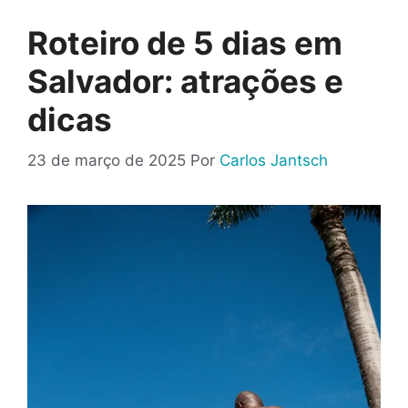
Roteiro de 5 dias em
Salvador: atrações e
dicas
23 de março de 2025
Por
Carlos Jantsch