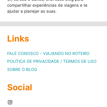
compartilhar experiências de viagens e te
ajudar a planejar as suas.
Links
FALE CONOSCO - VIAJANDO NO ROTEIRO
POLÍTICA DE PRIVACIDADE / TERMOS DE USO
SOBRE O BLOG
Social
Instagram