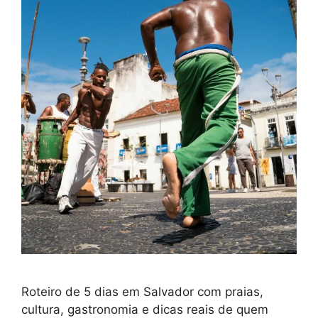
Roteiro de 5 dias em Salvador com praias,
cultura, gastronomia e dicas reais de quem