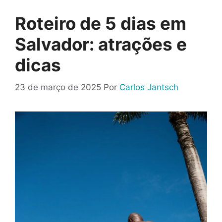
Roteiro de 5 dias em
Salvador: atrações e
dicas
23 de março de 2025
Por
Carlos Jantsch