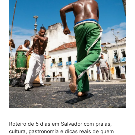
Roteiro de 5 dias em Salvador com praias,
cultura, gastronomia e dicas reais de quem