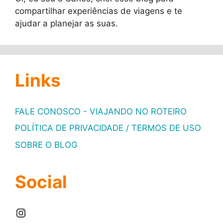
compartilhar experiências de viagens e te
ajudar a planejar as suas.
Links
FALE CONOSCO - VIAJANDO NO ROTEIRO
POLÍTICA DE PRIVACIDADE / TERMOS DE USO
SOBRE O BLOG
Social
Instagram