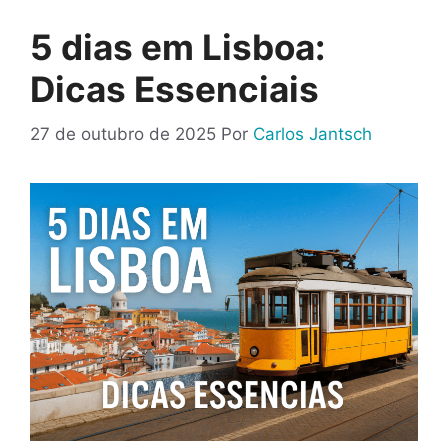
5 dias em Lisboa:
Dicas Essenciais
27 de outubro de 2025
Por
Carlos Jantsch