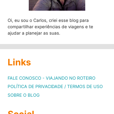
Oi, eu sou o Carlos, criei esse blog para
compartilhar experiências de viagens e te
ajudar a planejar as suas.
Links
FALE CONOSCO - VIAJANDO NO ROTEIRO
POLÍTICA DE PRIVACIDADE / TERMOS DE USO
SOBRE O BLOG
Social