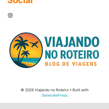
Instagram
© 2026 Viajando no Roteiro
• Built with
GeneratePress