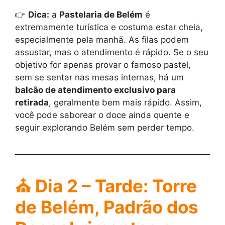
👉
Dica:
a
Pastelaria de Belém
é
extremamente turística e costuma estar cheia,
especialmente pela manhã. As filas podem
assustar, mas o atendimento é rápido. Se o seu
objetivo for apenas provar o famoso pastel,
sem se sentar nas mesas internas, há um
balcão de atendimento exclusivo para
retirada
, geralmente bem mais rápido. Assim,
você pode saborear o doce ainda quente e
seguir explorando Belém sem perder tempo.
⛪ Dia 2 – Tarde: Torre
de Belém, Padrão dos