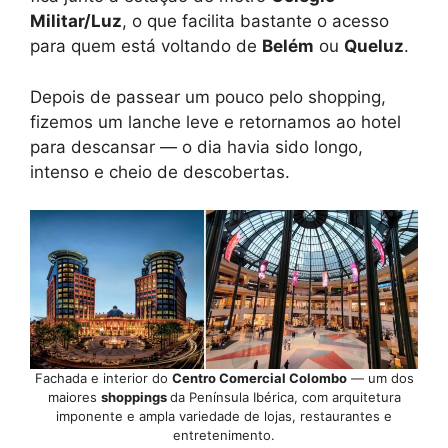
Militar/Luz
, o que facilita bastante o acesso
para quem está voltando de
Belém
ou
Queluz
.
Depois de passear um pouco pelo shopping,
fizemos um lanche leve e retornamos ao hotel
para descansar — o dia havia sido longo,
intenso e cheio de descobertas.
Fachada e interior do
Centro Comercial Colombo
— um dos
maiores
shoppings
da Península Ibérica, com arquitetura
imponente e ampla variedade de lojas, restaurantes e
entretenimento.