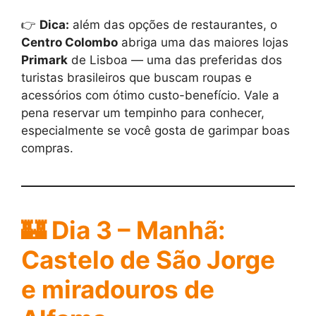
👉
Dica:
além das opções de restaurantes, o
Centro Colombo
abriga uma das maiores lojas
Primark
de Lisboa — uma das preferidas dos
turistas brasileiros que buscam roupas e
acessórios com ótimo custo-benefício. Vale a
pena reservar um tempinho para conhecer,
especialmente se você gosta de garimpar boas
compras.
🏰 Dia 3 – Manhã:
Castelo de São Jorge
e miradouros de