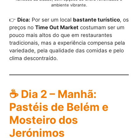
ambiente vibrante.
👉
Dica:
Por ser um local
bastante turístico
, os
preços no
Time Out Market
costumam ser um
pouco mais altos do que em restaurantes
tradicionais, mas a experiência compensa pela
variedade, pela qualidade das comidas e pelo
clima descontraído.
☕
Dia 2 – Manhã:
Pastéis de Belém e
Mosteiro dos
Jerónimos