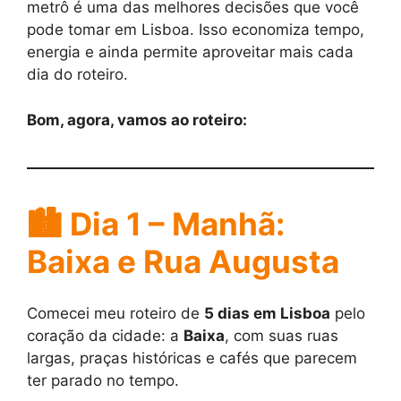
metrô é uma das melhores decisões que você
pode tomar em Lisboa. Isso economiza tempo,
energia e ainda permite aproveitar mais cada
dia do roteiro.
Bom, agora, vamos ao roteiro:
🏙️ Dia 1 – Manhã:
Baixa e Rua Augusta
Comecei meu roteiro de
5 dias em Lisboa
pelo
coração da cidade: a
Baixa
, com suas ruas
largas, praças históricas e cafés que parecem
ter parado no tempo.