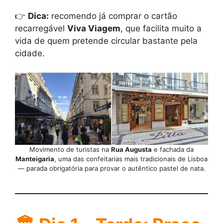
👉
Dica:
recomendo já comprar o cartão
recarregável
Viva Viagem
, que facilita muito a
vida de quem pretende circular bastante pela
cidade.
Movimento de turistas na
Rua Augusta
e fachada da
Manteigaria
, uma das confeitarias mais tradicionais de Lisboa
— parada obrigatória para provar o autêntico pastel de nata.