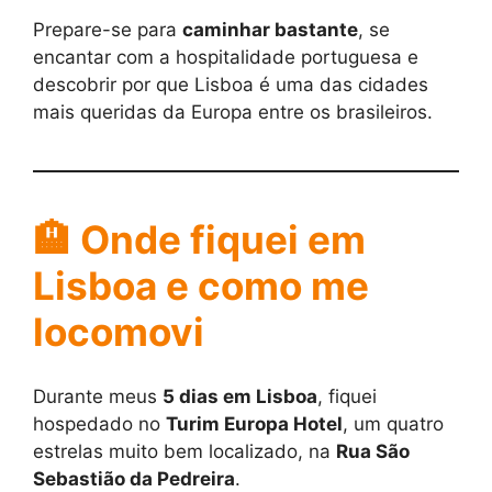
Prepare-se para
caminhar bastante
, se
encantar com a hospitalidade portuguesa e
descobrir por que Lisboa é uma das cidades
mais queridas da Europa entre os brasileiros.
🏨
Onde fiquei em
Lisboa e como me
locomovi
Durante meus
5 dias em Lisboa
, fiquei
hospedado no
Turim Europa Hotel
, um quatro
estrelas muito bem localizado, na
Rua São
Sebastião da Pedreira
.