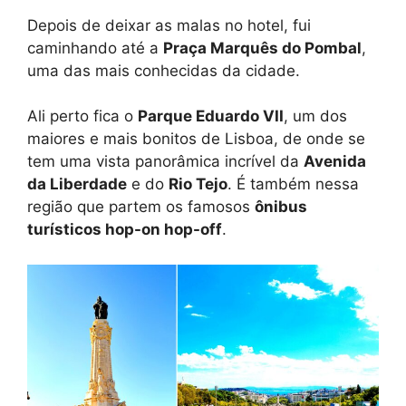
Depois de deixar as malas no hotel, fui
caminhando até a
Praça Marquês do Pombal
,
uma das mais conhecidas da cidade.
Ali perto fica o
Parque Eduardo VII
, um dos
maiores e mais bonitos de Lisboa, de onde se
tem uma vista panorâmica incrível da
Avenida
da Liberdade
e do
Rio Tejo
. É também nessa
região que partem os famosos
ônibus
turísticos hop-on hop-off
.