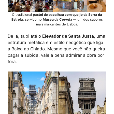
O tradicional
pastel de bacalhau com queijo da Serra da
Estrela
, servido no
Museu da Cerveja
— um dos sabores
mais marcantes de Lisboa.
De lá, subi até o
Elevador de Santa Justa
, uma
estrutura metálica em estilo neogótico que liga
a Baixa ao Chiado. Mesmo que você não queira
pagar a subida, vale a pena admirar a obra por
fora.