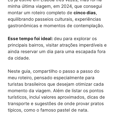
minha última viagem, em 2024, que consegui
montar um roteiro completo de
cinco dias
,
equilibrando passeios culturais, experiências
gastronômicas e momentos de contemplação.
Esse tempo foi ideal:
deu para explorar os
principais bairros, visitar atrações imperdíveis e
ainda reservar um dia para uma escapada fora
da cidade.
Neste guia, compartilho o passo a passo do
meu roteiro, pensado especialmente para
turistas brasileiros que desejam otimizar cada
momento da viagem. Além de listar os pontos
turísticos, incluí valores aproximados, dicas de
transporte e sugestões de onde provar pratos
típicos, como o famoso pastel de nata.