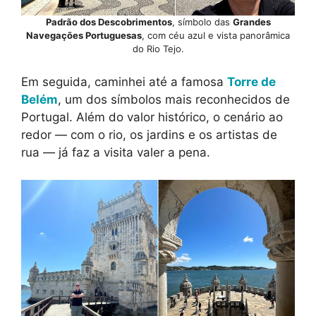
Padrão dos Descobrimentos
, símbolo das
Grandes
Navegações Portuguesas
, com céu azul e vista panorâmica
do Rio Tejo.
Em seguida, caminhei até a famosa
Torre de
Belém
, um dos símbolos mais reconhecidos de
Portugal. Além do valor histórico, o cenário ao
redor — com o rio, os jardins e os artistas de
rua — já faz a visita valer a pena.