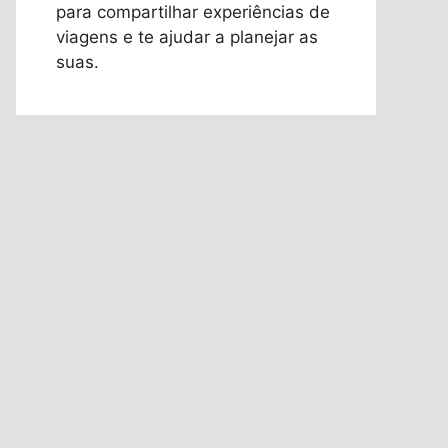
para compartilhar experiências de
viagens e te ajudar a planejar as
suas.