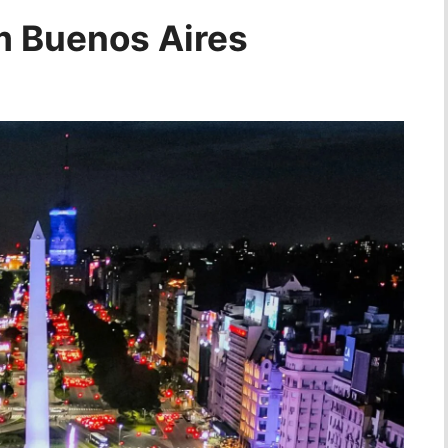
em Buenos Aires