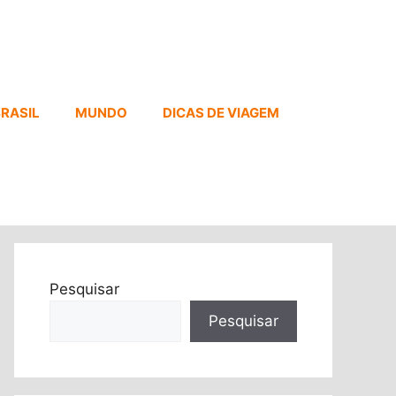
RASIL
MUNDO
DICAS DE VIAGEM
Pesquisar
Pesquisar