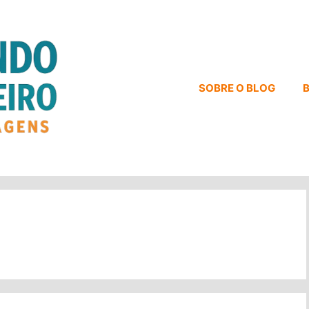
SOBRE O BLOG
B