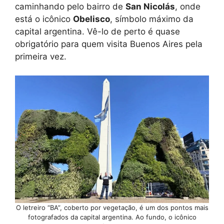
caminhando pelo bairro de
San Nicolás
, onde
está o icônico
Obelisco
, símbolo máximo da
capital argentina. Vê-lo de perto é quase
obrigatório para quem visita Buenos Aires pela
primeira vez.
O letreiro “BA”, coberto por vegetação, é um dos pontos mais
fotografados da capital argentina. Ao fundo, o icônico