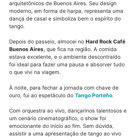
arquitetônicos de Buenos Aires. Seu design
moderno, em forma de harpa, representa uma
dança de casal e simboliza bem o espírito do
tango.
Depois do passeio, almocei no
Hard Rock Café
Buenos Aires
, que fica na região. A comida
estava excelente, e o ambiente descontraído
foi ideal para fazer uma pausa e absorver tudo
o que vivi na viagem.
À noite, para fechar a jornada com chave de
ouro, fui ao espetáculo do
Tango Porteño
.
Com orquestra ao vivo, dançarinos talentosos e
um cenário cinematográfico, o show foi
emocionante do início ao fim. Sem dúvida,
assistir a uma apresentação de tango ao vivo