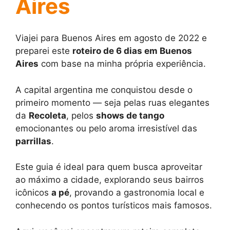
Aires
Viajei para Buenos Aires em agosto de 2022 e
preparei este
roteiro de 6 dias em Buenos
Aires
com base na minha própria experiência.
A capital argentina me conquistou desde o
primeiro momento — seja pelas ruas elegantes
da
Recoleta
, pelos
shows de tango
emocionantes ou pelo aroma irresistível das
parrillas
.
Este guia é ideal para quem busca aproveitar
ao máximo a cidade, explorando seus bairros
icônicos
a pé
, provando a gastronomia local e
conhecendo os pontos turísticos mais famosos.