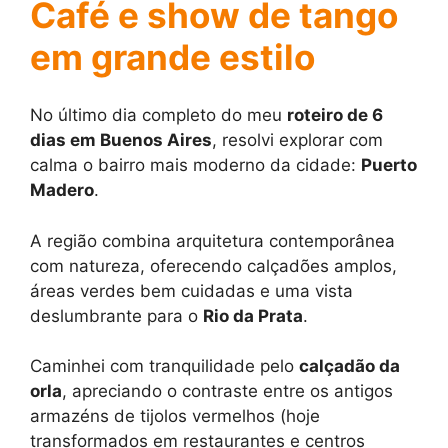
Café e show de tango
em grande estilo
No último dia completo do meu
roteiro de 6
dias em Buenos Aires
, resolvi explorar com
calma o bairro mais moderno da cidade:
Puerto
Madero
.
A região combina arquitetura contemporânea
com natureza, oferecendo calçadões amplos,
áreas verdes bem cuidadas e uma vista
deslumbrante para o
Rio da Prata
.
Caminhei com tranquilidade pelo
calçadão da
orla
, apreciando o contraste entre os antigos
armazéns de tijolos vermelhos (hoje
transformados em restaurantes e centros