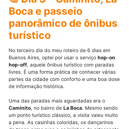
Boca e passeio
panorâmico de ônibus
turístico
No terceiro dia do meu roteiro de 6 dias em
Buenos Aires, optei por usar o serviço
hop-on
hop-off
, aquele ônibus turístico com paradas
livres. É uma forma prática de conhecer várias
partes da cidade com conforto e uma boa dose
de informação histórica.
Uma das paradas mais aguardadas era o
Caminito
, no bairro de
La Boca
. Mesmo sendo
um ponto turístico clássico, a visita valeu muito
a pena. As casinhas coloridas, os dançarinos