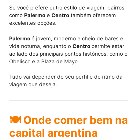
Se você prefere outro estilo de viagem, bairros
como
Palermo
e
Centro
também oferecem
excelentes opções.
Palermo
é jovem, moderno e cheio de bares e
vida noturna, enquanto o
Centro
permite estar
ao lado dos principais pontos históricos, como o
Obelisco e a Plaza de Mayo.
Tudo vai depender do seu perfil e do ritmo da
viagem que deseja.
🍽️ Onde comer bem na
capital argentina