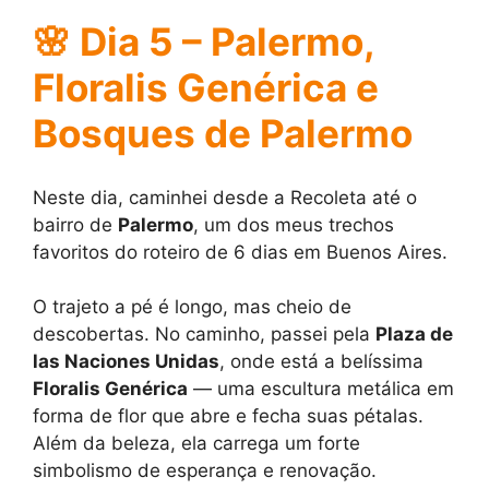
🌸
Dia 5 – Palermo,
Floralis Genérica e
Bosques de Palermo
Neste dia, caminhei desde a Recoleta até o
bairro de
Palermo
, um dos meus trechos
favoritos do roteiro de 6 dias em Buenos Aires.
O trajeto a pé é longo, mas cheio de
descobertas. No caminho, passei pela
Plaza de
las Naciones Unidas
, onde está a belíssima
Floralis Genérica
— uma escultura metálica em
forma de flor que abre e fecha suas pétalas.
Além da beleza, ela carrega um forte
simbolismo de esperança e renovação.