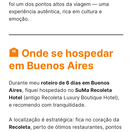
foi um dos pontos altos da viagem — uma
experiência autêntica, rica em cultura e
emoção.
🏨 Onde se hospedar
em Buenos Aires
Durante meu
roteiro de 6 dias em Buenos
Aires
, fiquei hospedado no
SuMa Recoleta
Hotel
(antigo Recoleta Luxury Boutique Hotel),
e recomendo com tranquilidade.
A localização é estratégica: fica no coração da
Recoleta
, perto de ótimos restaurantes, pontos