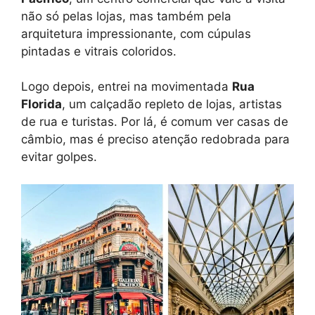
não só pelas lojas, mas também pela
arquitetura impressionante, com cúpulas
pintadas e vitrais coloridos.
Logo depois, entrei na movimentada
Rua
Florida
, um calçadão repleto de lojas, artistas
de rua e turistas. Por lá, é comum ver casas de
câmbio, mas é preciso atenção redobrada para
evitar golpes.