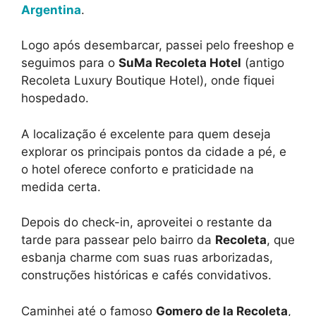
Argentina
.
Logo após desembarcar, passei pelo freeshop e
seguimos para o
SuMa Recoleta Hotel
(antigo
Recoleta Luxury Boutique Hotel), onde fiquei
hospedado.
A localização é excelente para quem deseja
explorar os principais pontos da cidade a pé, e
o hotel oferece conforto e praticidade na
medida certa.
Depois do check-in, aproveitei o restante da
tarde para passear pelo bairro da
Recoleta
, que
esbanja charme com suas ruas arborizadas,
construções históricas e cafés convidativos.
Caminhei até o famoso
Gomero de la Recoleta
,