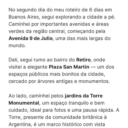
No segundo dia do meu roteiro de 6 dias em
Buenos Aires, segui explorando a cidade a pé.
Caminhei por importantes avenidas e áreas
verdes da região central, começando pela
Avenida 9 de Julio
, uma das mais largas do
mundo.
Dali, segui rumo ao bairro do
Retiro
, onde
visitei a elegante
Plaza San Martín
— um dos
espaços públicos mais bonitos da cidade,
cercado por árvores antigas e monumentos.
Ao lado, caminhei pelos
jardins da Torre
Monumental
, um espaço tranquilo e bem
cuidado, ideal para fotos e uma pausa rápida. A
Torre, presente da comunidade britânica à
Argentina, é um marco histórico com vista