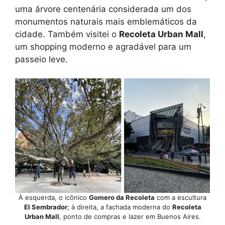
uma árvore centenária considerada um dos
monumentos naturais mais emblemáticos da
cidade. Também visitei o
Recoleta Urban Mall
,
um shopping moderno e agradável para um
passeio leve.
À esquerda, o icônico
Gomero da Recoleta
com a escultura
El Sembrador
; à direita, a fachada moderna do
Recoleta
Urban Mall
, ponto de compras e lazer em Buenos Aires.