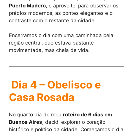
Puerto Madero
, e aproveitei para observar os
prédios modernos, as pontes elegantes e o
contraste com o restante da cidade.
Encerramos o dia com uma caminhada pela
região central, que estava bastante
movimentada, mas cheia de vida.
Dia 4 – Obelisco e
Casa Rosada
No quarto dia do meu
roteiro de 6 dias em
Buenos Aires
, decidi explorar o coração
histórico e político da cidade. Começamos o dia