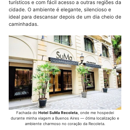
turísticos e com fácil acesso a outras regiões da
cidade. O ambiente é elegante, silencioso e
ideal para descansar depois de um dia cheio de
caminhadas.
Fachada do
Hotel SuMa Recoleta
, onde me hospedei
durante minha viagem a Buenos Aires — ótima localização e
ambiente charmoso no coração da Recoleta.