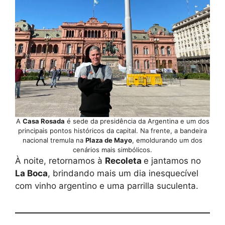
A
Casa Rosada
é sede da presidência da Argentina e um dos
principais pontos históricos da capital. Na frente, a bandeira
nacional tremula na
Plaza de Mayo
, emoldurando um dos
cenários mais simbólicos.
À noite, retornamos à
Recoleta
e jantamos no
La Boca
, brindando mais um dia inesquecível
com vinho argentino e uma parrilla suculenta.