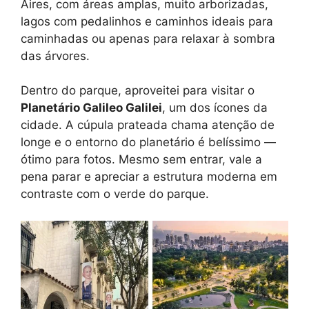
Aires, com áreas amplas, muito arborizadas,
lagos com pedalinhos e caminhos ideais para
caminhadas ou apenas para relaxar à sombra
das árvores.
Dentro do parque, aproveitei para visitar o
Planetário Galileo Galilei
, um dos ícones da
cidade. A cúpula prateada chama atenção de
longe e o entorno do planetário é belíssimo —
ótimo para fotos. Mesmo sem entrar, vale a
pena parar e apreciar a estrutura moderna em
contraste com o verde do parque.