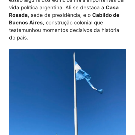
vida política argentina. Ali se destaca a
Casa
Rosada
, sede da presidência, e o
Cabildo de
Buenos Aires
, construção colonial que
testemunhou momentos decisivos da história
do país.