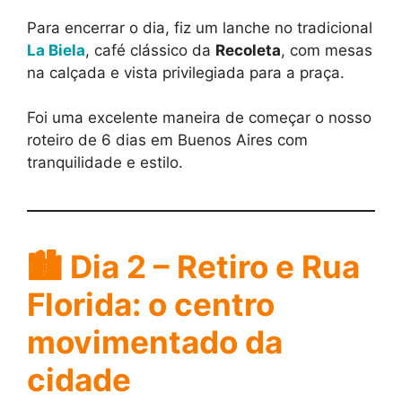
Para encerrar o dia, fiz um lanche no tradicional
La Biela
, café clássico da
Recoleta
, com mesas
na calçada e vista privilegiada para a praça.
Foi uma excelente maneira de começar o nosso
roteiro de 6 dias em Buenos Aires com
tranquilidade e estilo.
🏙️
Dia 2 – Retiro e Rua
Florida: o centro
movimentado da
cidade