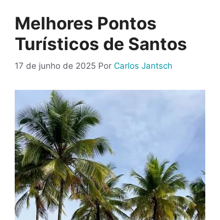
Melhores Pontos
Turísticos de Santos
17 de junho de 2025
Por
Carlos Jantsch