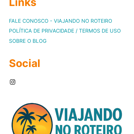
Links
FALE CONOSCO - VIAJANDO NO ROTEIRO
POLÍTICA DE PRIVACIDADE / TERMOS DE USO
SOBRE O BLOG
Social
Instagram