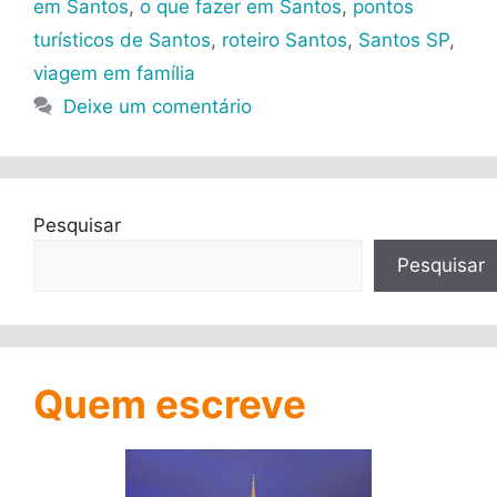
em Santos
,
o que fazer em Santos
,
pontos
turísticos de Santos
,
roteiro Santos
,
Santos SP
,
viagem em família
Deixe um comentário
Pesquisar
Pesquisar
Quem escreve