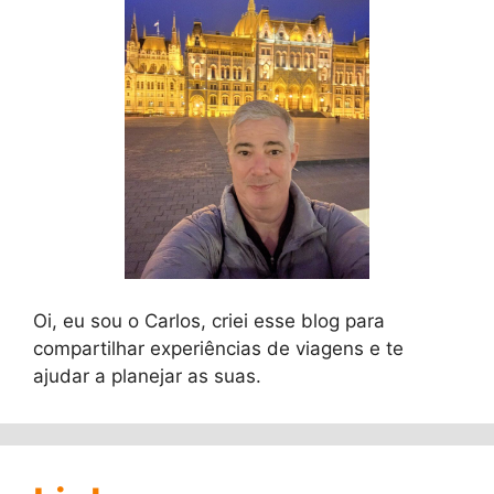
Oi, eu sou o Carlos, criei esse blog para
compartilhar experiências de viagens e te
ajudar a planejar as suas.